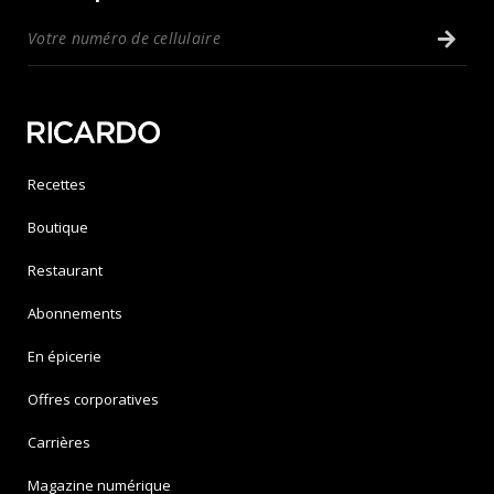
Recettes
Boutique
Restaurant
Abonnements
En épicerie
Offres corporatives
Carrières
Magazine numérique