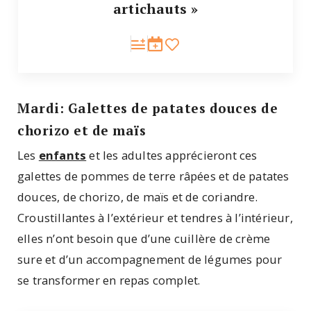
artichauts »
Mardi: Galettes de patates douces de
chorizo et de maïs
Les
enfants
et les adultes apprécieront ces
galettes de pommes de terre râpées et de patates
douces, de chorizo, de maïs et de coriandre.
Croustillantes à l’extérieur et tendres à l’intérieur,
elles n’ont besoin que d’une cuillère de crème
sure et d’un accompagnement de légumes pour
se transformer en repas complet.