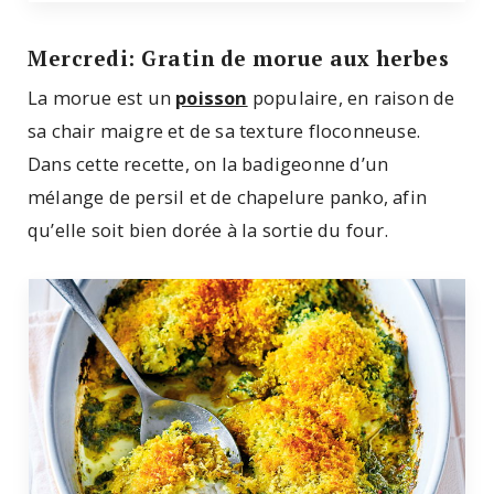
Mercredi: Gratin de morue aux herbes
La morue est un
poisson
populaire, en raison de
sa chair maigre et de sa texture floconneuse.
Dans cette recette, on la badigeonne d’un
mélange de persil et de chapelure panko, afin
qu’elle soit bien dorée à la sortie du four.