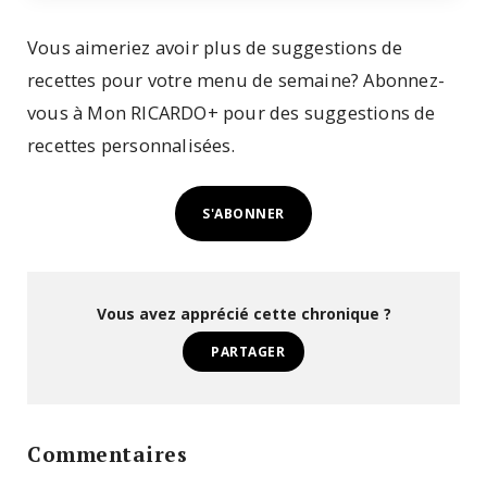
Vous aimeriez avoir plus de suggestions de
recettes pour votre menu de semaine? Abonnez-
vous à Mon RICARDO+ pour des suggestions de
recettes personnalisées.
S'ABONNER
Vous avez apprécié cette chronique ?
PARTAGER
Commentaires