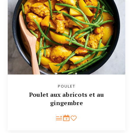
POULET
Poulet aux abricots et au
gingembre