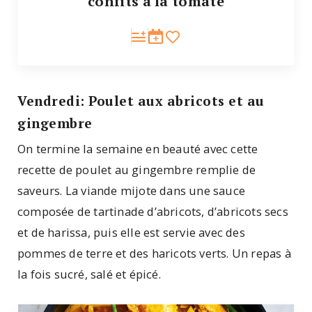
confits à la tomate
Vendredi: Poulet aux abricots et au
gingembre
On termine la semaine en beauté avec cette
recette de poulet au gingembre remplie de
saveurs. La viande mijote dans une sauce
composée de tartinade d’abricots, d’abricots secs
et de harissa, puis elle est servie avec des
pommes de terre et des haricots verts. Un repas à
la fois sucré, salé et épicé.