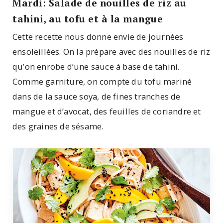
Mardi: Salade de nouilles de riz au
tahini, au tofu et à la mangue
Cette recette nous donne envie de journées
ensoleillées. On la prépare avec des nouilles de riz
qu’on enrobe d’une sauce à base de tahini.
Comme garniture, on compte du tofu mariné
dans de la sauce soya, de fines tranches de
mangue et d’avocat, des feuilles de coriandre et
des graines de sésame.