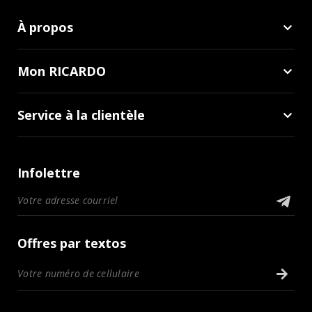
À propos
Mon RICARDO
Service à la clientèle
Infolettre
Offres par textos