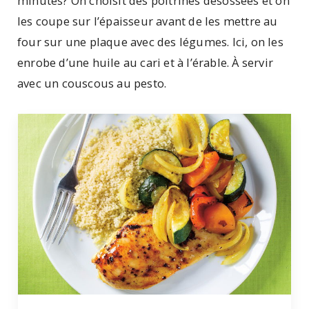
minutes? On choisit des poitrines désossées et on
les coupe sur l’épaisseur avant de les mettre au
four sur une plaque avec des légumes. Ici, on les
enrobe d’une huile au cari et à l’érable. À servir
avec un couscous au pesto.