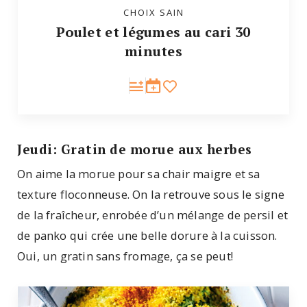
CHOIX SAIN
Poulet et légumes au cari 30
minutes
Jeudi: Gratin de morue aux herbes
On aime la morue pour sa chair maigre et sa
texture floconneuse. On la retrouve sous le signe
de la fraîcheur, enrobée d’un mélange de persil et
de panko qui crée une belle dorure à la cuisson.
Oui, un gratin sans fromage, ça se peut!