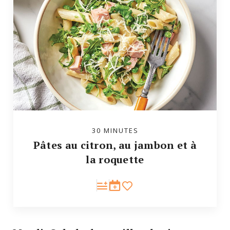
30 MINUTES
Pâtes au citron, au jambon et à
la roquette