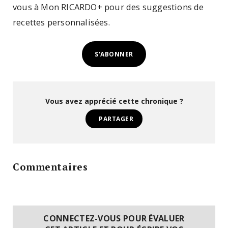
vous à Mon RICARDO+ pour des suggestions de
recettes personnalisées.
S'ABONNER
Vous avez apprécié cette chronique ?
PARTAGER
Commentaires
CONNECTEZ-VOUS POUR ÉVALUER