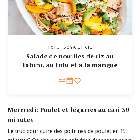
TOFU, SOYA ET CIE
Salade de nouilles de riz au
tahini, au tofu et à la mangue
Mercredi: Poulet et légumes au cari 30
minutes
Le truc pour cuire des poitrines de poulet en 15