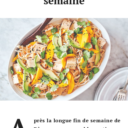
semaine
près la longue fin de semaine de