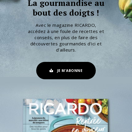
La gourmandise au
bout des doigts !
Avec le magazine RICARDO,
accédez à une foule de recettes et
conseils, en plus de faire des
découvertes gourmandes d’ici et
d’ailleurs.
JE M'ABONNE