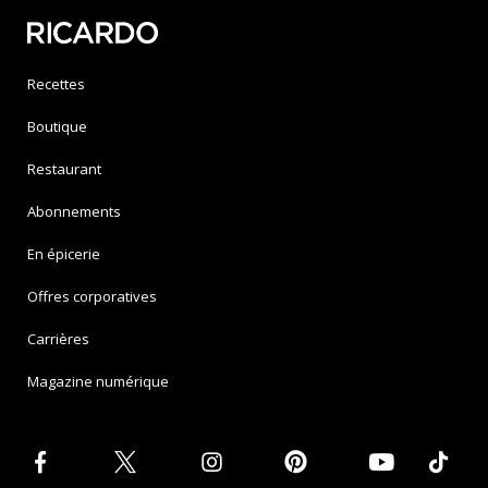
Recettes
Boutique
Restaurant
Abonnements
En épicerie
Offres corporatives
Carrières
Magazine numérique