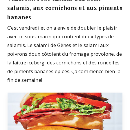
salamis, aux cornichons et aux piments
bananes
C’est vendredi et on a envie de doubler le plaisir
avec ce sous-marin qui contient deux types de
salamis. Le salami de Gênes et le salami aux
poivrons doux côtoient du fromage provolone, de
la laitue iceberg, des cornichons et des rondelles
de piments bananes épicés. Ça commence bien la
fin de semaine!