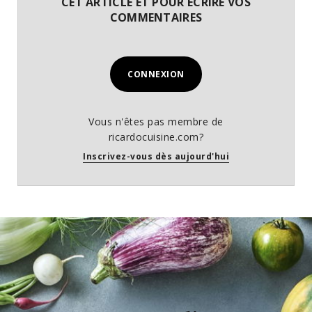
CET ARTICLE ET POUR ÉCRIRE VOS
COMMENTAIRES
CONNEXION
Vous n'êtes pas membre de
ricardocuisine.com?
Inscrivez-vous dès aujourd'hui