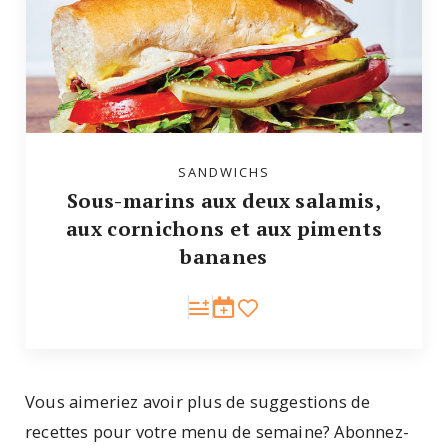
SANDWICHS
Sous-marins aux deux salamis,
aux cornichons et aux piments
bananes
Vous aimeriez avoir plus de suggestions de
recettes pour votre menu de semaine? Abonnez-