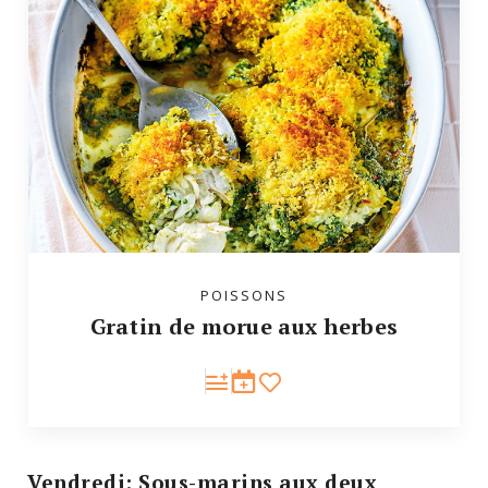
POISSONS
Gratin de morue aux herbes
Vendredi: Sous-marins aux deux