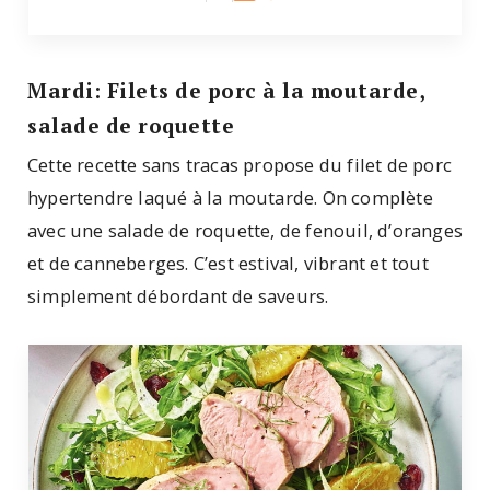
Mardi: Filets de porc à la moutarde,
salade de roquette
Cette recette sans tracas propose du filet de porc
hypertendre laqué à la moutarde. On complète
avec une salade de roquette, de fenouil, d’oranges
et de canneberges. C’est estival, vibrant et tout
simplement débordant de saveurs.