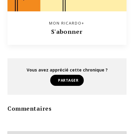
MON RICARDO+
S'abonner
Vous avez apprécié cette chronique ?
PARTAGER
Commentaires