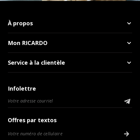
À propos
Mon RICARDO
Service à la clientèle
Infolettre
Offres par textos