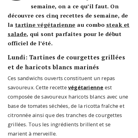
semaine, on a ce qu’il faut. On
découvre ces cinq recettes de semaine, de
la
tartine végétarienne
au combo
steak et
salade
, qui sont parfaites pour le début
officiel de l’été.
Lundi: Tartines de courgettes grillées
et de haricots blancs marinés
Ces sandwichs ouverts constituent un repas
savoureux. Cette recette
végétarienne
est
composée de savoureux haricots blancs avec une
base de tomates séchées, de la ricotta fraîche et
citronnée ainsi que des tranches de courgettes
grillées. Tous les ingrédients brillent et se
marient à merveille.