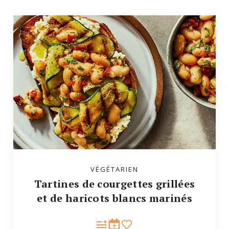
VÉGÉTARIEN
Tartines de courgettes grillées
et de haricots blancs marinés