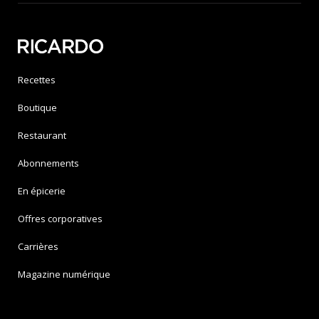
Recettes
Boutique
Restaurant
Abonnements
En épicerie
Offres corporatives
Carrières
Magazine numérique