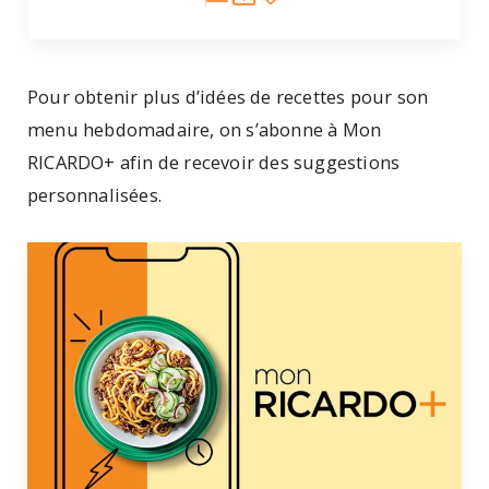
Pour obtenir plus d’idées de recettes pour son
menu hebdomadaire, on s’abonne à Mon
RICARDO+ afin de recevoir des suggestions
personnalisées.