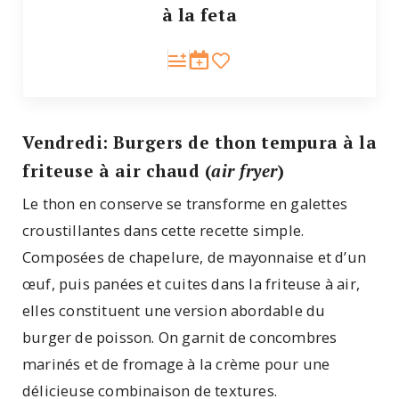
à la feta
Vendredi: Burgers de thon tempura à la
friteuse à air chaud (
air fryer
)
Le thon en conserve se transforme en galettes
croustillantes dans cette recette simple.
Composées de chapelure, de mayonnaise et d’un
œuf, puis panées et cuites dans la friteuse à air,
elles constituent une version abordable du
burger de poisson. On garnit de concombres
marinés et de fromage à la crème pour une
délicieuse combinaison de textures.