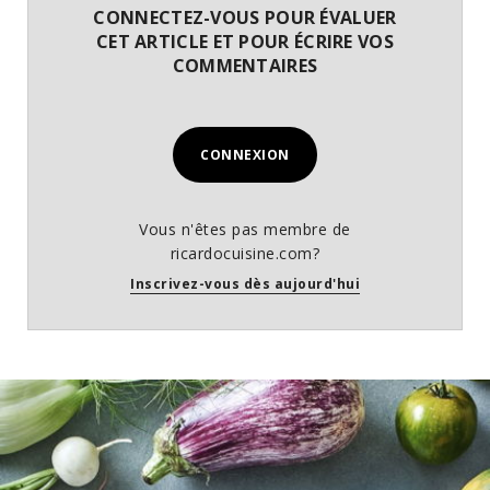
CONNECTEZ-VOUS POUR ÉVALUER
CET ARTICLE ET POUR ÉCRIRE VOS
COMMENTAIRES
CONNEXION
Vous n'êtes pas membre de
ricardocuisine.com?
Inscrivez-vous dès aujourd'hui