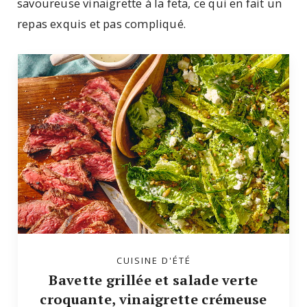
savoureuse vinaigrette à la feta, ce qui en fait un
repas exquis et pas compliqué.
CUISINE D'ÉTÉ
Bavette grillée et salade verte
croquante, vinaigrette crémeuse