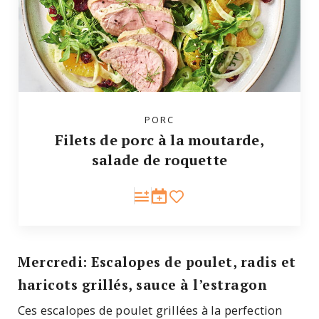
PORC
Filets de porc à la moutarde,
salade de roquette
Mercredi: Escalopes de poulet, radis et
haricots grillés, sauce à l’estragon
Ces escalopes de poulet grillées à la perfection