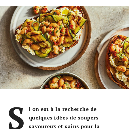
S
i on est à la recherche de
quelques idées de soupers
savoureux et sains pour la