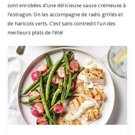
sont enrobées d’une délicieuse sauce crémeuse à
l’estragon. On les accompagne de radis grillés et
de haricots verts. C’est sans contredit l’un des
meilleurs plats de l’été!