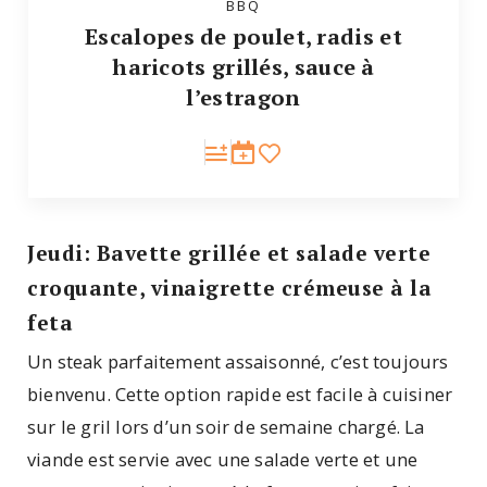
BBQ
Escalopes de poulet, radis et
haricots grillés, sauce à
l’estragon
Jeudi: Bavette grillée et salade verte
croquante, vinaigrette crémeuse à la
feta
Un steak parfaitement assaisonné, c’est toujours
bienvenu. Cette option rapide est facile à cuisiner
sur le gril lors d’un soir de semaine chargé. La
viande est servie avec une salade verte et une