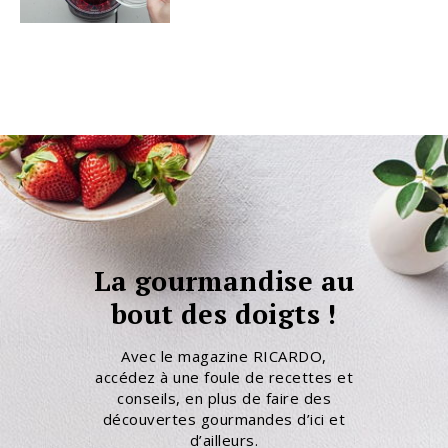
La gourmandise au
bout des doigts !
Avec le magazine RICARDO,
accédez à une foule de recettes et
conseils, en plus de faire des
découvertes gourmandes d’ici et
d’ailleurs.