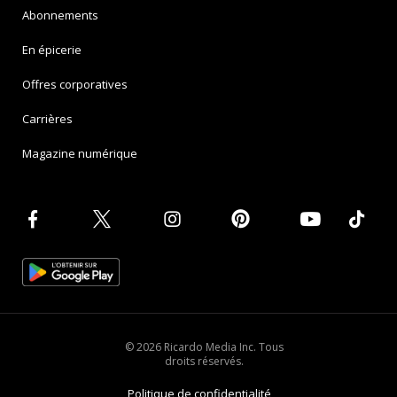
Abonnements
En épicerie
Offres corporatives
Carrières
Magazine numérique
© 2026 Ricardo Media Inc. Tous
droits réservés.
Politique de confidentialité