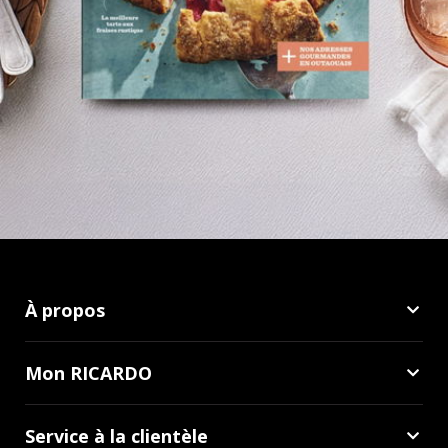
À propos
Mon RICARDO
Service à la clientèle