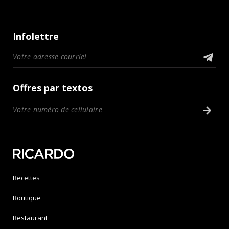
Infolettre
Offres par textos
Recettes
Boutique
Restaurant