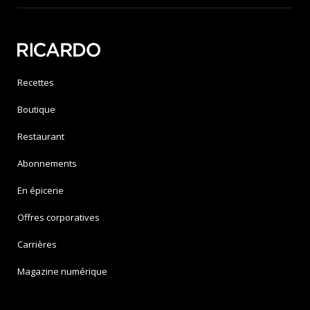
Recettes
Boutique
Restaurant
Abonnements
En épicerie
Offres corporatives
Carrières
Magazine numérique