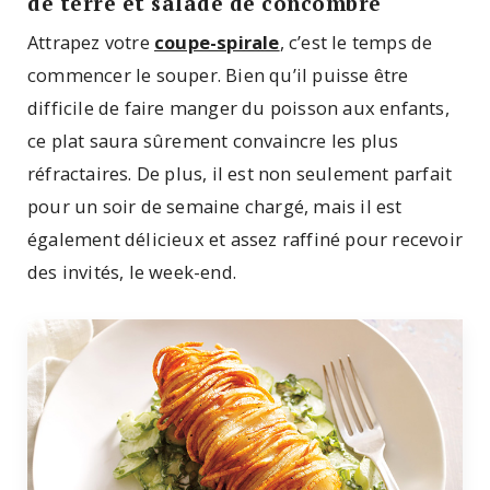
de terre et salade de concombre
Attrapez votre
coupe-spirale
, c’est le temps de
commencer le souper. Bien qu’il puisse être
difficile de faire manger du poisson aux enfants,
ce plat saura sûrement convaincre les plus
réfractaires. De plus, il est non seulement parfait
pour un soir de semaine chargé, mais il est
également délicieux et assez raffiné pour recevoir
des invités, le week-end.