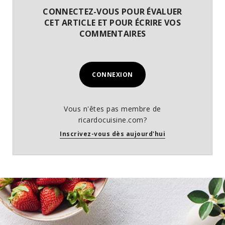
CONNECTEZ-VOUS POUR ÉVALUER
CET ARTICLE ET POUR ÉCRIRE VOS
COMMENTAIRES
CONNEXION
Vous n'êtes pas membre de
ricardocuisine.com?
Inscrivez-vous dès aujourd'hui