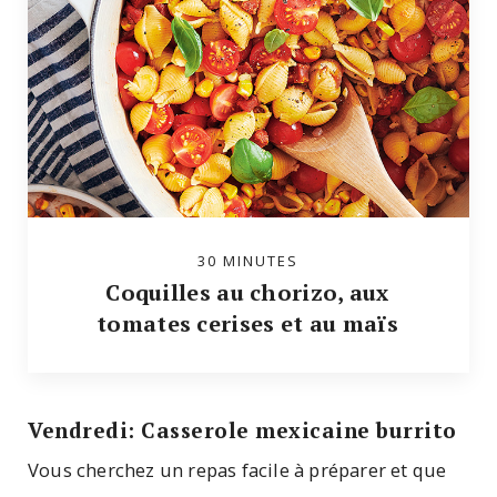
30 MINUTES
Coquilles au chorizo, aux
tomates cerises et au maïs
Vendredi: Casserole mexicaine burrito
Vous cherchez un repas facile à préparer et que