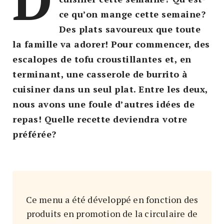
ce qu’on mange cette semaine?
Des plats savoureux que toute
la famille va adorer! Pour commencer, des
escalopes de tofu croustillantes et, en
terminant, une casserole de burrito à
cuisiner dans un seul plat. Entre les deux,
nous avons une foule d’autres idées de
repas! Quelle recette deviendra votre
préférée?
Ce menu a été développé en fonction des
produits en promotion de la circulaire de