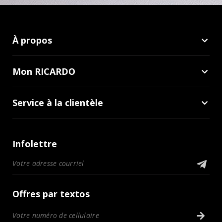
À propos
Mon RICARDO
Service à la clientèle
Infolettre
Offres par textos