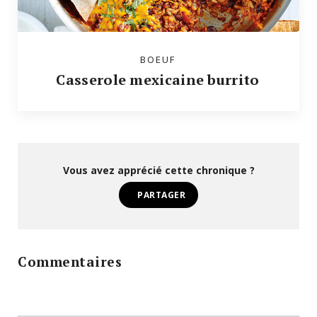
BOEUF
Casserole mexicaine burrito
Vous avez apprécié cette chronique ?
PARTAGER
Commentaires