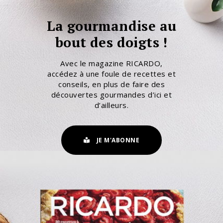
La gourmandise au
bout des doigts !
Avec le magazine RICARDO,
accédez à une foule de recettes et
conseils, en plus de faire des
découvertes gourmandes d’ici et
d’ailleurs.
JE M'ABONNE