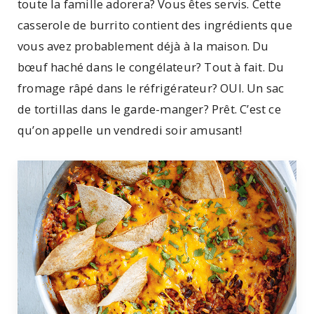
toute la famille adorera? Vous êtes servis. Cette
casserole de burrito contient des ingrédients que
vous avez probablement déjà à la maison. Du
bœuf haché dans le congélateur? Tout à fait. Du
fromage râpé dans le réfrigérateur? OUI. Un sac
de tortillas dans le garde-manger? Prêt. C’est ce
qu’on appelle un vendredi soir amusant!