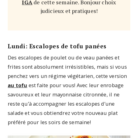
IGA
de cette semaine. Bonjour choix
judicieux et pratiques!
Lundi: Escalopes de tofu panées
Des escalopes de poulet ou de veau panées et
frites sont absolument irrésistibles, mais si vous
penchez vers un régime végétarien, cette version
au tofu
est faite pour vous! Avec leur enrobage
savoureux et leur mayonnaise citronnée, il ne
reste qu’à accompagner les escalopes d’une
salade et vous obtiendrez votre nouveau plat
préféré pour les soirs de semaine!