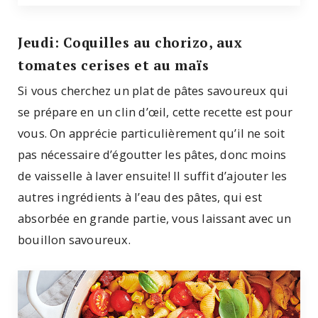
Jeudi: Coquilles au chorizo, aux
tomates cerises et au maïs
Si vous cherchez un plat de pâtes savoureux qui
se prépare en un clin d’œil, cette recette est pour
vous. On apprécie particulièrement qu’il ne soit
pas nécessaire d’égoutter les pâtes, donc moins
de vaisselle à laver ensuite! Il suffit d’ajouter les
autres ingrédients à l’eau des pâtes, qui est
absorbée en grande partie, vous laissant avec un
bouillon savoureux.