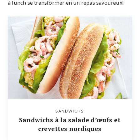
à lunch se transformer en un repas savoureux!
SANDWICHS
Sandwichs à la salade d’œufs et
crevettes nordiques