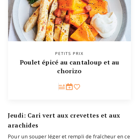
PETITS PRIX
Poulet épicé au cantaloup et au
chorizo
Jeudi: Cari vert aux crevettes et aux
arachides
Pour un souper léger et rempli de fraîcheur en ce