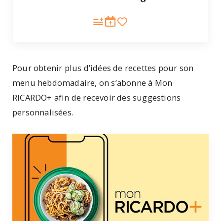
Pour obtenir plus d’idées de recettes pour son
menu hebdomadaire, on s’abonne à Mon
RICARDO+ afin de recevoir des suggestions
personnalisées.