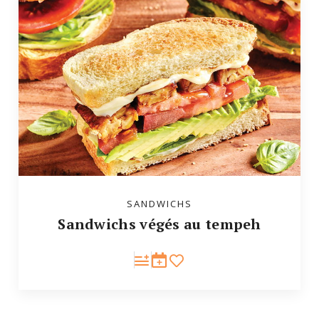
SANDWICHS
Sandwichs végés au tempeh