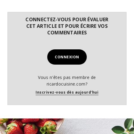
CONNECTEZ-VOUS POUR ÉVALUER
CET ARTICLE ET POUR ÉCRIRE VOS
COMMENTAIRES
CONNEXION
Vous n'êtes pas membre de
ricardocuisine.com?
Inscrivez-vous dès aujourd'hui