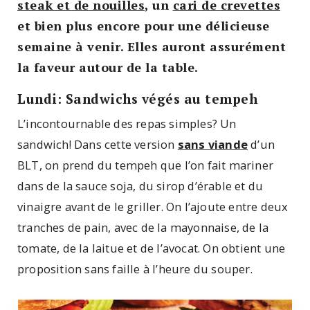
steak et de nouilles
, un
cari de crevettes
et bien plus encore pour une délicieuse
semaine à venir. Elles auront assurément
la faveur autour de la table.
Lundi: Sandwichs végés au tempeh
L’incontournable des repas simples? Un
sandwich! Dans cette version
sans viande
d’un
BLT, on prend du tempeh que l’on fait mariner
dans de la sauce soja, du sirop d’érable et du
vinaigre avant de le griller. On l’ajoute entre deux
tranches de pain, avec de la mayonnaise, de la
tomate, de la laitue et de l’avocat. On obtient une
proposition sans faille à l’heure du souper.