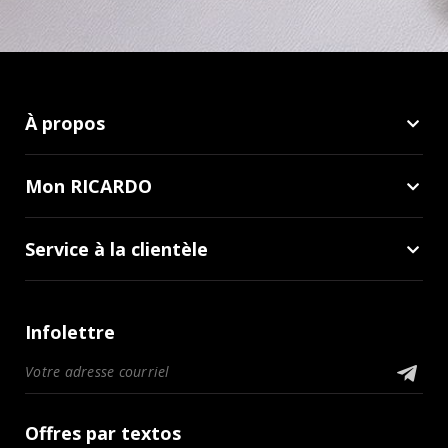
À propos
Mon RICARDO
Service à la clientèle
Infolettre
Offres par textos