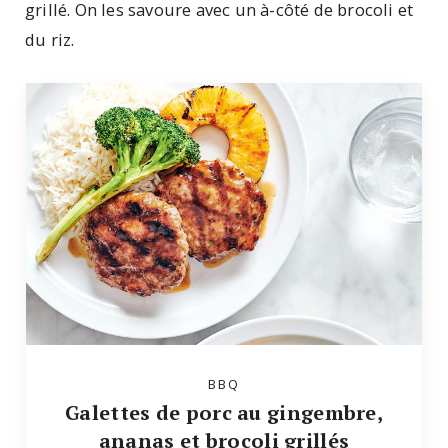
grillé. On les savoure avec un à-côté de brocoli et
du riz.
BBQ
Galettes de porc au gingembre,
ananas et brocoli grillés