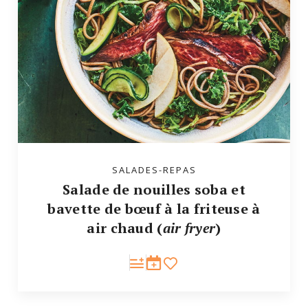
SALADES-REPAS
Salade de nouilles soba et
bavette de bœuf à la friteuse à
air chaud (
air fryer
)