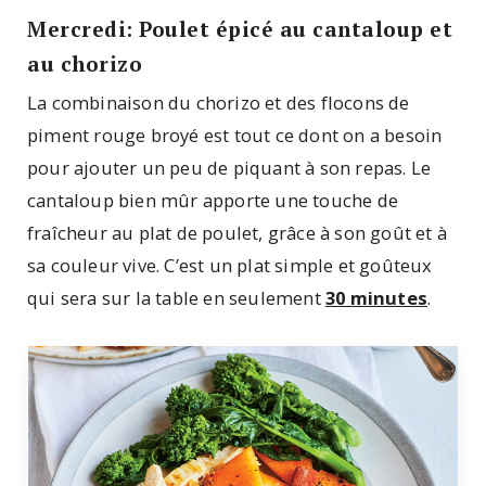
Mercredi: Poulet épicé au cantaloup et
au chorizo
La combinaison du chorizo ​​et des flocons de
piment rouge broyé est tout ce dont on a besoin
pour ajouter un peu de piquant à son repas. Le
cantaloup bien mûr apporte une touche de
fraîcheur au plat de poulet, grâce à son goût et à
sa couleur vive. C’est un plat simple et goûteux
qui sera sur la table en seulement
30 minutes
.