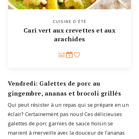
CUISINE D'ÉTÉ
Cari vert aux crevettes et aux
arachides
Vendredi: Galettes de porc au
gingembre, ananas et brocoli grillés
Qui peut résister à un repas qui se prépare en un
éclair? Certainement pas nous! Ces délicieuses
galettes de porc garnies de sauce hoisin se
marient à merveille avec la douceur de l’ananas