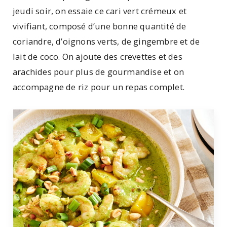
jeudi soir, on essaie ce cari vert crémeux et
vivifiant, composé d’une bonne quantité de
coriandre, d’oignons verts, de gingembre et de
lait de coco. On ajoute des crevettes et des
arachides pour plus de gourmandise et on
accompagne de riz pour un repas complet.