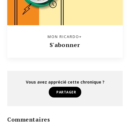
MON RICARDO+
S'abonner
Vous avez apprécié cette chronique ?
PARTAGER
Commentaires