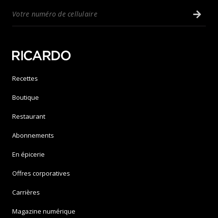
Recettes
Boutique
Restaurant
Abonnements
En épicerie
Offres corporatives
Carrières
Magazine numérique