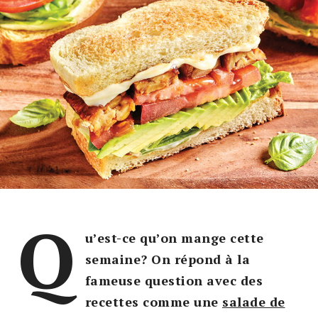
Q
u’est-ce qu’on mange cette
semaine? On répond à la
fameuse question avec des
recettes comme une
salade de