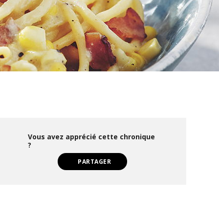
Vous avez apprécié cette chronique
?
PARTAGER