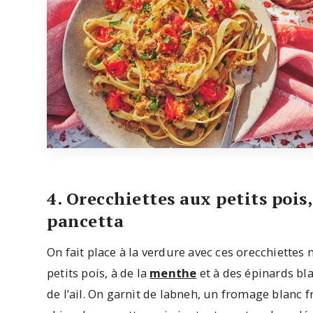
4. Orecchiettes aux petits pois
pancetta
On fait place à la verdure avec ces orecchiettes
petits pois, à de la
menthe
et à des épinards bla
de l’ail. On garnit de labneh, un fromage blanc f