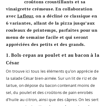
croûtons croustillants et sa
vinaigrette crémeuse. En collaboration
avec
Lafleur
, on a décliné ce classique en
6 variantes, allant de la pizza jusqu’aux
rouleaux de printemps, parfaites pour un
menu de semaine facile et qui seront
appréciées des petits et des grands.
1. Bols-repas au poulet et au bacon à la
César
On trouve ici tous les éléments qu’on apprécie de
la salade César bien-aimée. Sur un lit de riz et de
laitue, on dépose du bacon contenant moins de
sel, du poulet et des croûtons de pain enrobés
d’huile au citron, ainsi que des câpres. On les sert