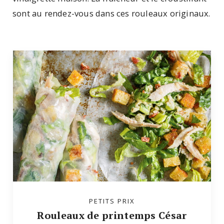
sont au rendez-vous dans ces rouleaux originaux.
PETITS PRIX
Rouleaux de printemps César