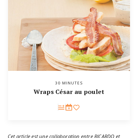
30 MINUTES
Wraps César au poulet
Cet article est une collaboration entre RICARDO et