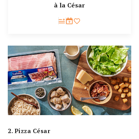
à la César
2. Pizza César