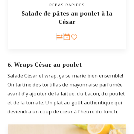
REPAS RAPIDES
Salade de pâtes au poulet à la
César
6. Wraps César au poulet
Salade César et wrap, ça se marie bien ensemble!
On tartine des tortillas de mayonnaise parfumée
avant d’y ajouter de la laitue, du bacon, du poulet
et de la tomate. Un plat au goût authentique qui
deviendra un coup de cœur à l’heure du lunch.