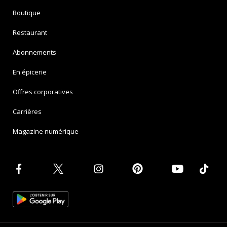
Boutique
Restaurant
Abonnements
En épicerie
Offres corporatives
Carrières
Magazine numérique