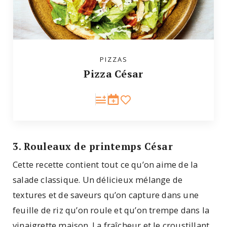
PIZZAS
Pizza César
3. Rouleaux de printemps César
Cette recette contient tout ce qu’on aime de la
salade classique. Un délicieux mélange de
textures et de saveurs qu’on capture dans une
feuille de riz qu’on roule et qu’on trempe dans la
vinaigrette maison. La fraîcheur et le croustillant