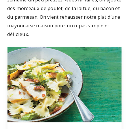
des morceaux de poulet, de la laitue, du bacon et
du parmesan. On vient rehausser notre plat d’une
mayonnaise maison pour un repas simple et
délicieux.