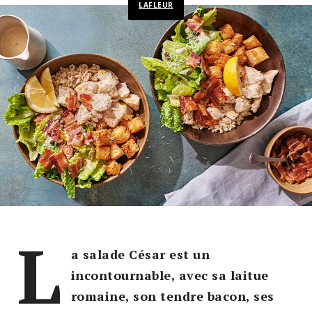
LAFLEUR
L
a salade César est un
incontournable, avec sa laitue
romaine, son tendre bacon, ses