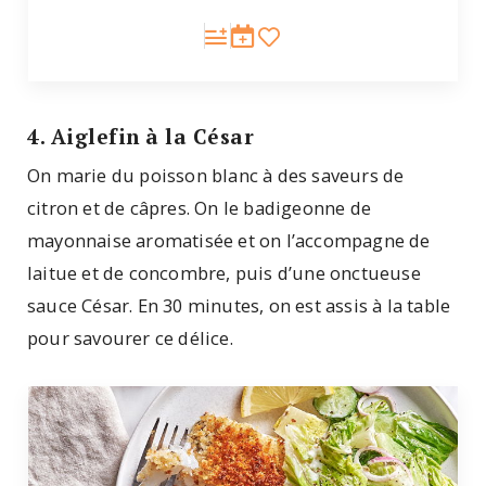
4. Aiglefin à la César
On marie du poisson blanc à des saveurs de
citron et de câpres. On le badigeonne de
mayonnaise aromatisée et on l’accompagne de
laitue et de concombre, puis d’une onctueuse
sauce César. En 30 minutes, on est assis à la table
pour savourer ce délice.