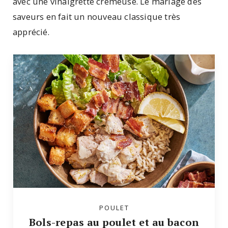
avec une vinaigrette crémeuse. Le mariage des
saveurs en fait un nouveau classique très
apprécié.
POULET
Bols-repas au poulet et au bacon