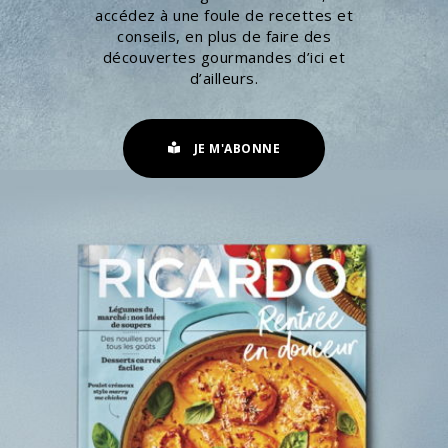
accédez à une foule de recettes et
conseils, en plus de faire des
découvertes gourmandes d’ici et
d’ailleurs.
JE M'ABONNE