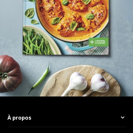
À propos