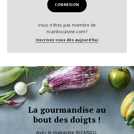
CONNEXION
Vous n'êtes pas membre de
ricardocuisine.com?
Inscrivez-vous dès aujourd'hui
La gourmandise au
bout des doigts !
Avec le magazine RICARDO,