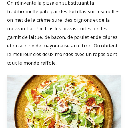
On réinvente la pizza en substituant la
traditionnelle pâte par des tortillas sur lesquelles
on met de la crème sure, des oignons et de la
mozzarella. Une fois les pizzas cuites, on les
garnit de laitue, de bacon, de poulet et de câpres,
et on arrose de mayonnaise au citron. On obtient
le meilleur des deux mondes avec un repas dont
tout le monde raffole.