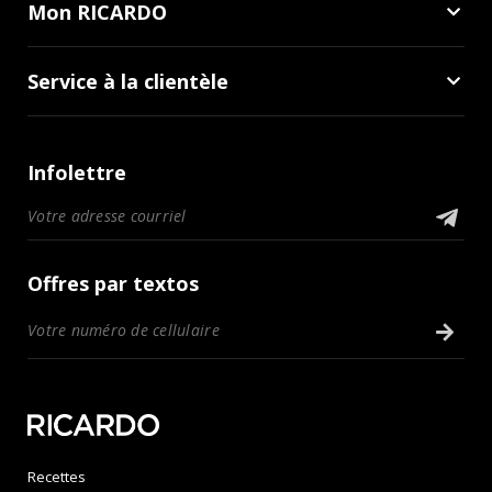
Mon RICARDO
Service à la clientèle
Infolettre
Offres par textos
Recettes