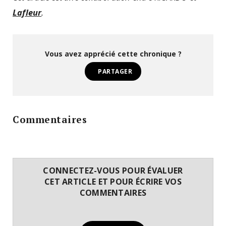
Lafleur
.
Vous avez apprécié cette chronique ?
PARTAGER
Commentaires
CONNECTEZ-VOUS POUR ÉVALUER
CET ARTICLE ET POUR ÉCRIRE VOS
COMMENTAIRES