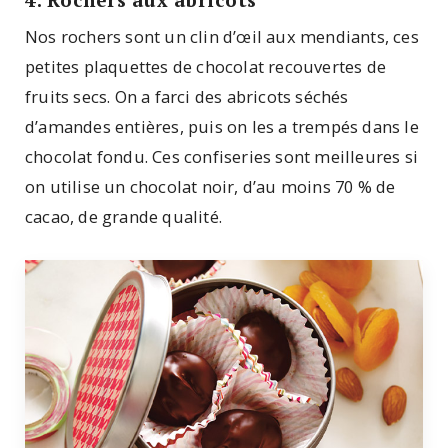
Nos rochers sont un clin d’œil aux mendiants, ces
petites plaquettes de chocolat recouvertes de
fruits secs. On a farci des abricots séchés
d’amandes entières, puis on les a trempés dans le
chocolat fondu. Ces confiseries sont meilleures si
on utilise un chocolat noir, d’au moins 70 % de
cacao, de grande qualité.