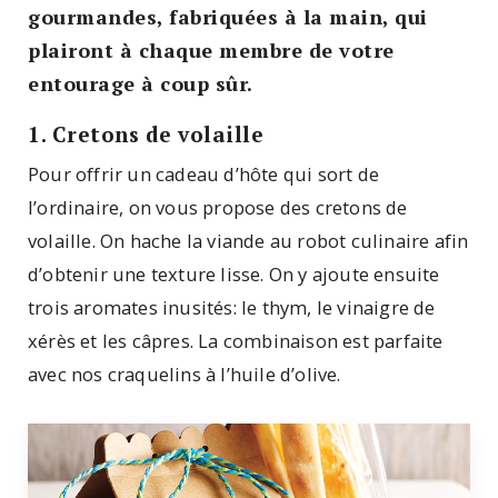
gourmandes, fabriquées à la main, qui
plairont à chaque membre de votre
entourage à coup sûr.
1. Cretons de volaille
Pour offrir un cadeau d’hôte qui sort de
l’ordinaire, on vous propose des cretons de
volaille. On hache la viande au robot culinaire afin
d’obtenir une texture lisse. On y ajoute ensuite
trois aromates inusités: le thym, le vinaigre de
xérès et les câpres. La combinaison est parfaite
avec nos craquelins à l’huile d’olive.