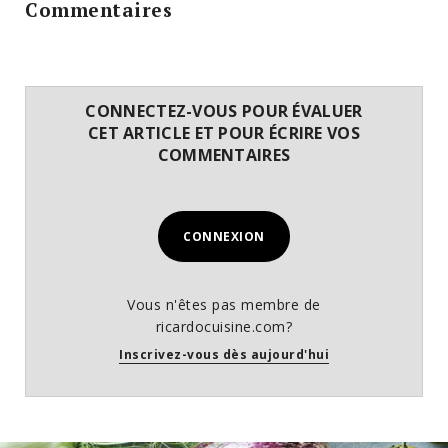
Commentaires
CONNECTEZ-VOUS POUR ÉVALUER
CET ARTICLE ET POUR ÉCRIRE VOS
COMMENTAIRES
CONNEXION
Vous n'êtes pas membre de
ricardocuisine.com?
Inscrivez-vous dès aujourd'hui