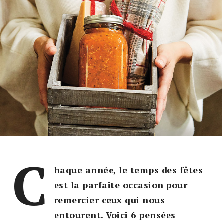
C
haque année, le temps des fêtes
est la parfaite occasion pour
remercier ceux qui nous
entourent. Voici 6 pensées