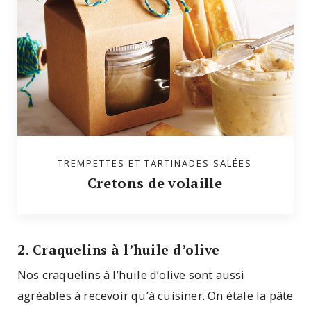
TREMPETTES ET TARTINADES SALÉES
Cretons de volaille
2. Craquelins à l’huile d’olive
Nos craquelins à l’huile d’olive sont aussi
agréables à recevoir qu’à cuisiner. On étale la pâte