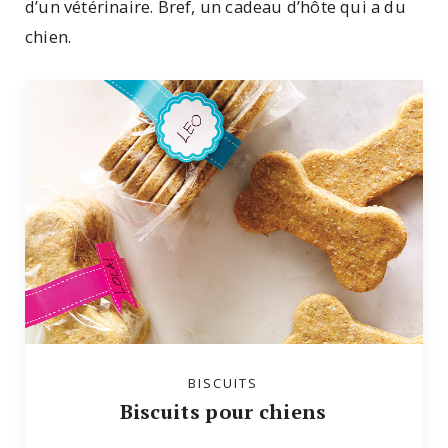
d’un vétérinaire. Bref, un cadeau d’hôte qui a du
chien.
BISCUITS
Biscuits pour chiens