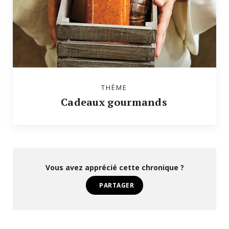
THÈME
Cadeaux gourmands
Vous avez apprécié cette chronique ?
PARTAGER