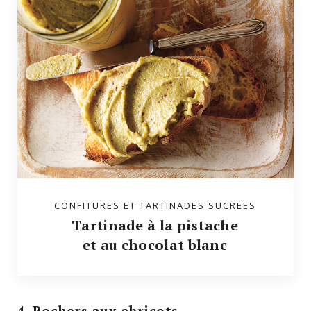
CONFITURES ET TARTINADES SUCRÉES
Tartinade à la pistache
et au chocolat blanc
4. Rochers aux abricots