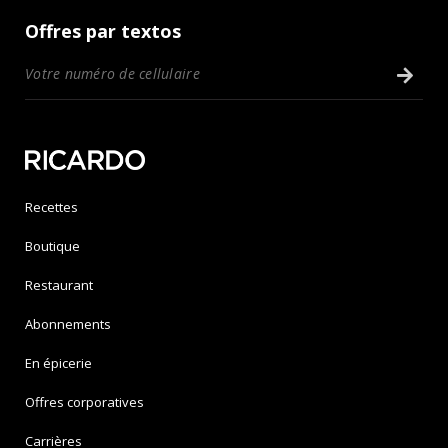
Offres par textos
Recettes
Boutique
Restaurant
Abonnements
En épicerie
Offres corporatives
Carrières