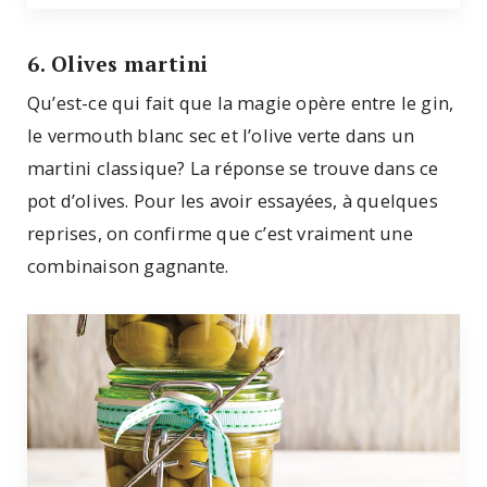
6. Olives martini
Qu’est-ce qui fait que la magie opère entre le gin,
le vermouth blanc sec et l’olive verte dans un
martini classique? La réponse se trouve dans ce
pot d’olives. Pour les avoir essayées, à quelques
reprises, on confirme que c’est vraiment une
combinaison gagnante.