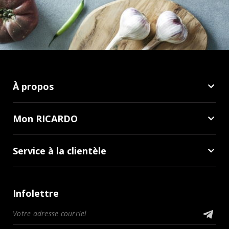
À propos
Mon RICARDO
Service à la clientèle
Infolettre