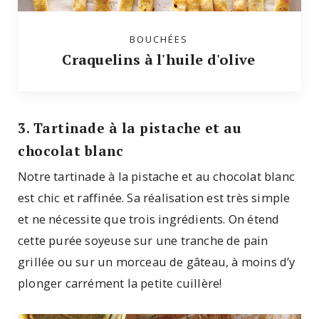
BOUCHÉES
Craquelins à l'huile d'olive
3. Tartinade à la pistache et au
chocolat blanc
Notre tartinade à la pistache et au chocolat blanc
est chic et raffinée. Sa réalisation est très simple
et ne nécessite que trois ingrédients. On étend
cette purée soyeuse sur une tranche de pain
grillée ou sur un morceau de gâteau, à moins d’y
plonger carrément la petite cuillère!