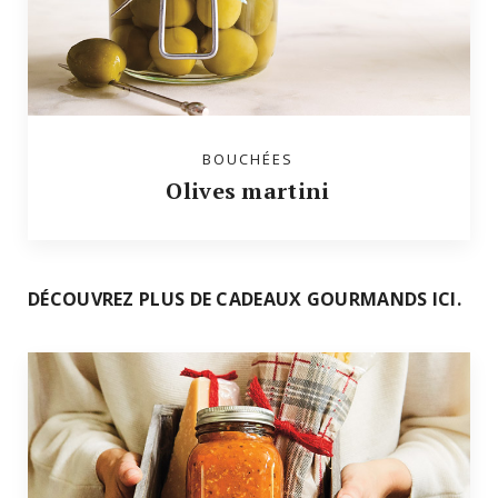
BOUCHÉES
Olives martini
DÉCOUVREZ PLUS DE CADEAUX GOURMANDS ICI.