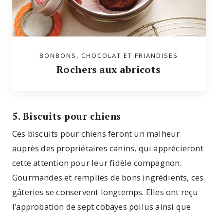
BONBONS, CHOCOLAT ET FRIANDISES
Rochers aux abricots
5. Biscuits pour chiens
Ces biscuits pour chiens feront un malheur
auprès des propriétaires canins, qui apprécieront
cette attention pour leur fidèle compagnon.
Gourmandes et remplies de bons ingrédients, ces
gâteries se conservent longtemps. Elles ont reçu
l’approbation de sept cobayes poilus ainsi que