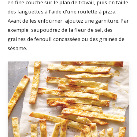
en fine couche sur le plan de travail, puis on taille
des languettes à l’aide d’une roulette à pizza.
Avant de les enfourner, ajoutez une garniture. Par
exemple, saupoudrez de la fleur de sel, des
graines de fenouil concassées ou des graines de
sésame.