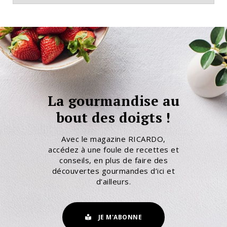
La gourmandise au
bout des doigts !
Avec le magazine RICARDO,
accédez à une foule de recettes et
conseils, en plus de faire des
découvertes gourmandes d’ici et
d’ailleurs.
JE M'ABONNE