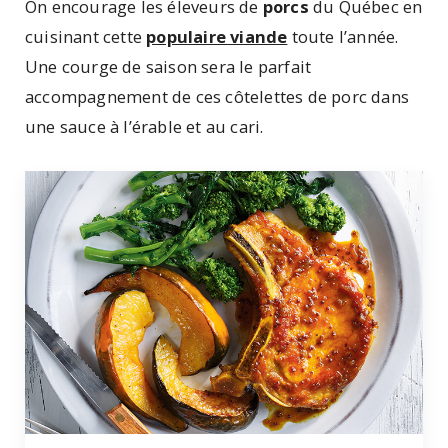
On encourage les éleveurs de
porcs
du Québec en
cuisinant cette
populaire viande
toute l’année.
Une courge de saison sera le parfait
accompagnement de ces côtelettes de porc dans
une sauce à l’érable et au cari.