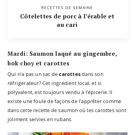
RECETTES DE SEMAINE
Côtelettes de porc à l’érable et
au cari
Mardi: Saumon laqué au gingembre,
bok choy et carottes
Qui n’a pas un sac de
carottes
dans son
réfrigérateur? Cet ingrédient local, et si
polyvalent, est toujours vendu à l’épicerie. Il
existe une foule de façons de l’apprêter comme
dans cette recette de saumon où les carottes sont
joliment servies en rubans.