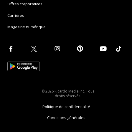
Offres corporatives
Carrières
Magazine numérique
© 2026 Ricardo Media Inc. Tous
droits réservés.
Politique de confidentialité
Conditions générales