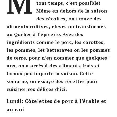
M
tout temps, c’est possible!
Même en dehors de la saison
des récoltes, on trouve des
aliments cultivés, élevés ou transformés
au Québec à l’épicerie. Avec des
ingrédients comme le porc, les carottes,
les pommes, les betteraves ou les pommes
de terre, pour n’en nommer que quelques-
uns, on a accès à des aliments frais et
locaux peu importe la saison. Cette
semaine, on essaye des recettes pour
cuisiner ces délices d’ici.
Lundi: Côtelettes de porc à l’érable et
au cari