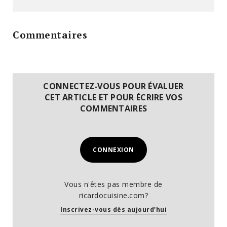
Commentaires
CONNECTEZ-VOUS POUR ÉVALUER
CET ARTICLE ET POUR ÉCRIRE VOS
COMMENTAIRES
CONNEXION
Vous n'êtes pas membre de
ricardocuisine.com?
Inscrivez-vous dès aujourd'hui