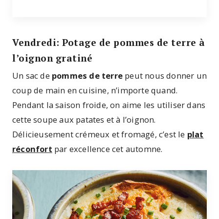
Vendredi: Potage de pommes de terre à
l’oignon gratiné
Un sac de
pommes de terre
peut nous donner un
coup de main en cuisine, n’importe quand.
Pendant la saison froide, on aime les utiliser dans
cette soupe aux patates et à l’oignon.
Délicieusement crémeux et fromagé, c’est le
plat
réconfort
par excellence cet automne.