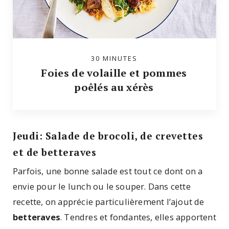
30 MINUTES
Foies de volaille et pommes
poêlés au xérès
Jeudi: Salade de brocoli, de crevettes
et de betteraves
Parfois, une bonne salade est tout ce dont on a
envie pour le lunch ou le souper. Dans cette
recette, on apprécie particulièrement l’ajout de
betteraves
. Tendres et fondantes, elles apportent