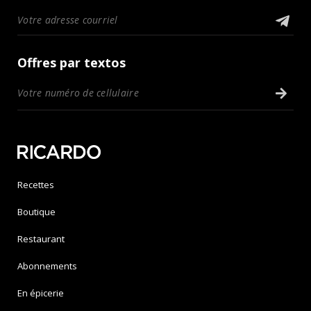
Offres par textos
Recettes
Boutique
Restaurant
Abonnements
En épicerie