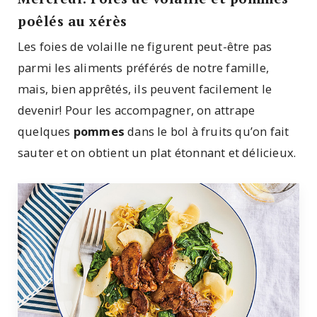
poêlés au xérès
Les foies de volaille ne figurent peut-être pas
parmi les aliments préférés de notre famille,
mais, bien apprêtés, ils peuvent facilement le
devenir! Pour les accompagner, on attrape
quelques
pommes
dans le bol à fruits qu’on fait
sauter et on obtient un plat étonnant et délicieux.