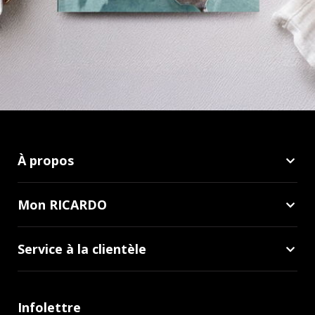
À propos
Mon RICARDO
Service à la clientèle
Infolettre