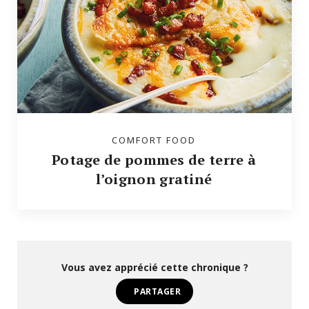
COMFORT FOOD
Potage de pommes de terre à
l’oignon gratiné
Vous avez apprécié cette chronique ?
PARTAGER