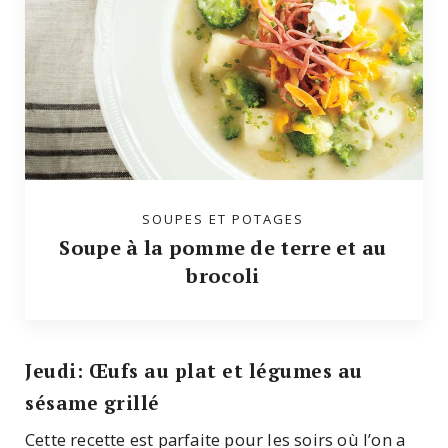
SOUPES ET POTAGES
Soupe à la pomme de terre et au
brocoli
Jeudi: Œufs au plat et légumes au
sésame grillé
Cette recette est parfaite pour les soirs où l’on a