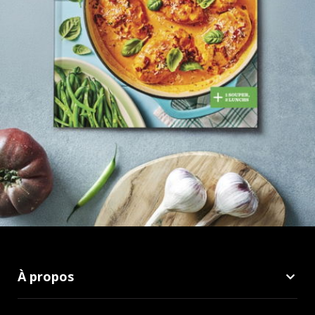
À propos