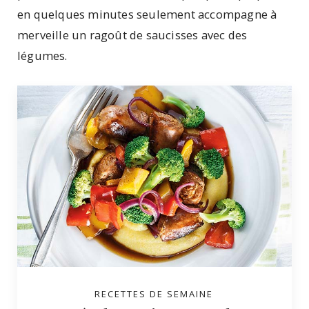
en quelques minutes seulement accompagne à
merveille un ragoût de saucisses avec des
légumes.
RECETTES DE SEMAINE