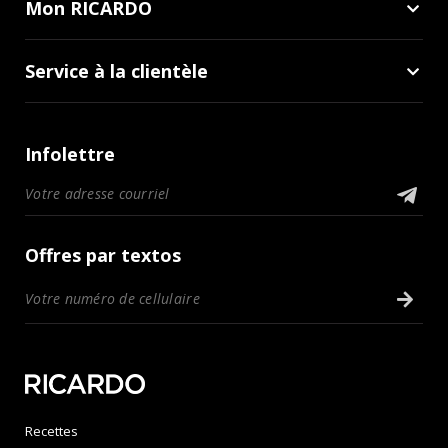
Mon RICARDO
Service à la clientèle
Infolettre
Offres par textos
Recettes