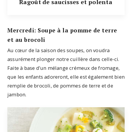
Ragoût de saucisses et polenta
Mercredi: Soupe à la pomme de terre
et au brocoli
Au cœur de la saison des soupes, on voudra
assurément plonger notre cuillère dans celle-ci.
Faite à base d’un mélange crémeux de fromage,
que les enfants adoreront, elle est également bien
remplie de brocoli, de pommes de terre et de
jambon.