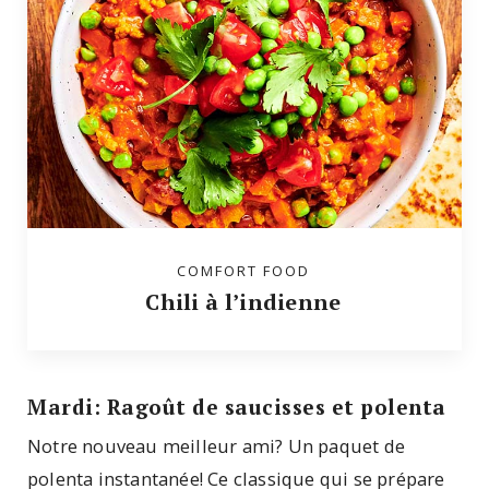
COMFORT FOOD
Chili à l’indienne
Mardi: Ragoût de saucisses et polenta
Notre nouveau meilleur ami? Un paquet de
polenta instantanée! Ce classique qui se prépare