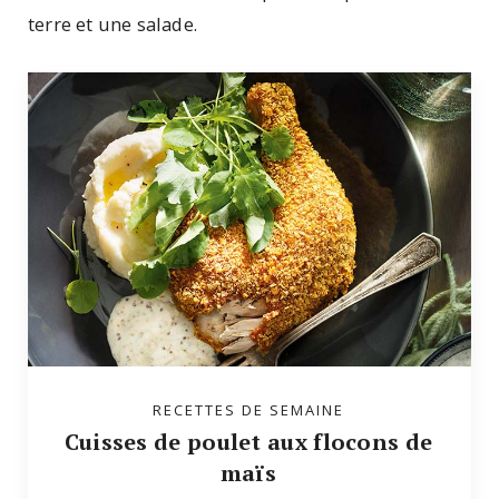
terre et une salade.
RECETTES DE SEMAINE
Cuisses de poulet aux flocons de
maïs