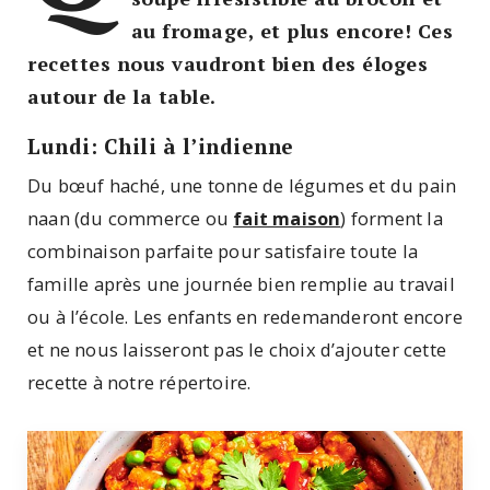
au fromage, et plus encore! Ces
recettes nous vaudront bien des éloges
autour de la table.
Lundi: Chili à l’indienne
Du bœuf haché, une tonne de légumes et du pain
naan (du commerce ou
fait maison
) forment la
combinaison parfaite pour satisfaire toute la
famille après une journée bien remplie au travail
ou à l’école. Les enfants en redemanderont encore
et ne nous laisseront pas le choix d’ajouter cette
recette à notre répertoire.