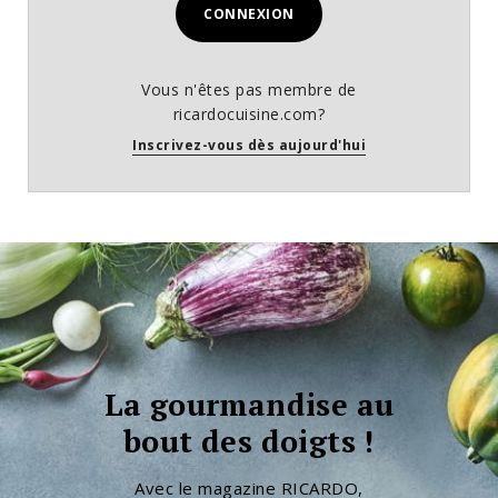
CONNEXION
Vous n'êtes pas membre de
ricardocuisine.com?
Inscrivez-vous dès aujourd'hui
La gourmandise au
bout des doigts !
Avec le magazine RICARDO,