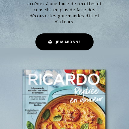
accédez à une foule de recettes et
conseils, en plus de faire des
découvertes gourmandes d’ici et
d’ailleurs.
JE M'ABONNE