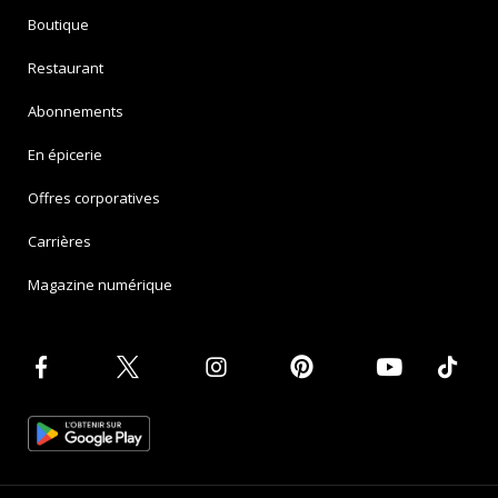
Boutique
Restaurant
Abonnements
En épicerie
Offres corporatives
Carrières
Magazine numérique