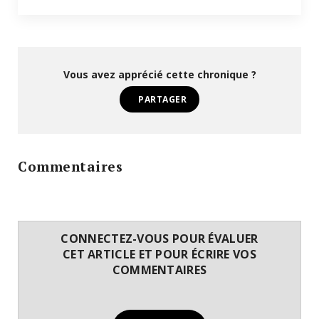
Vous avez apprécié cette chronique ?
PARTAGER
Commentaires
CONNECTEZ-VOUS POUR ÉVALUER
CET ARTICLE ET POUR ÉCRIRE VOS
COMMENTAIRES