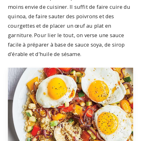
moins envie de cuisiner. Il suffit de faire cuire du
quinoa, de faire sauter des poivrons et des
courgettes et de placer un œuf au plat en
garniture. Pour lier le tout, on verse une sauce
facile à préparer à base de sauce soya, de sirop
d’érable et d’huile de sésame.