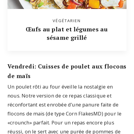
VÉGÉTARIEN
Œufs au plat et légumes au
sésame grillé
Vendredi: Cuisses de poulet aux flocons
de maïs
Un poulet rôti au four éveille la nostalgie en
nous. Notre version de ce repas classique et
réconfortant est enrobée d’une panure faite de
flocons de maïs (de type Corn FlakesMD) pour le
«crounch» parfait. Pour un repas encore plus
réussi, on le sert avec une purée de pommes de