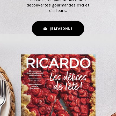
découvertes gourmandes d’ici et
d’ailleurs.
JE M'ABONNE