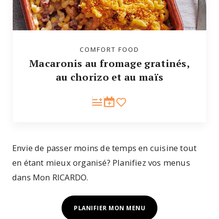
COMFORT FOOD
Macaronis au fromage gratinés,
au chorizo et au maïs
Envie de passer moins de temps en cuisine tout
en étant mieux organisé? Planifiez vos menus
dans Mon RICARDO.
PLANIFIER MON MENU