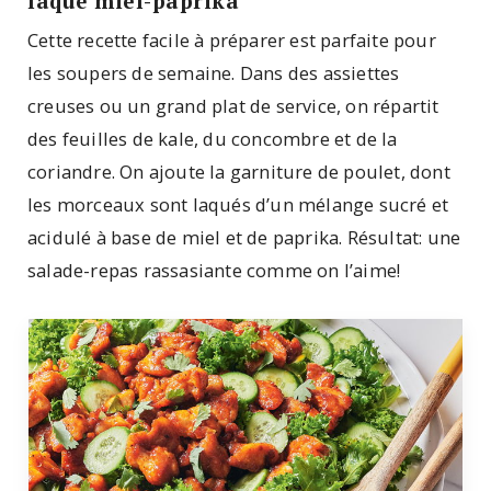
laqué miel-paprika
Cette recette facile à préparer est parfaite pour
les soupers de semaine. Dans des assiettes
creuses ou un grand plat de service, on répartit
des feuilles de kale, du concombre et de la
coriandre. On ajoute la garniture de poulet, dont
les morceaux sont laqués d’un mélange sucré et
acidulé à base de miel et de paprika. Résultat: une
salade-repas rassasiante comme on l’aime!