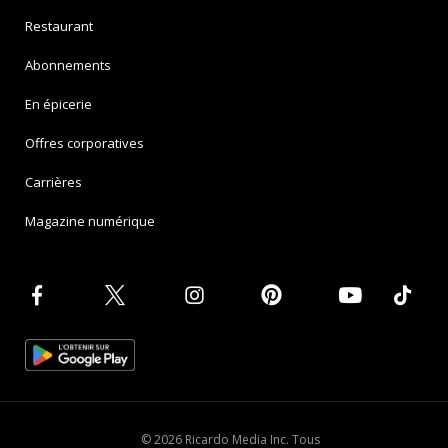
Restaurant
Abonnements
En épicerie
Offres corporatives
Carrières
Magazine numérique
© 2026 Ricardo Media Inc. Tous