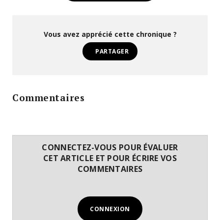
Vous avez apprécié cette chronique ?
PARTAGER
Commentaires
CONNECTEZ-VOUS POUR ÉVALUER
CET ARTICLE ET POUR ÉCRIRE VOS
COMMENTAIRES
CONNEXION