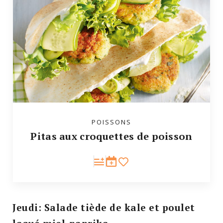
POISSONS
Pitas aux croquettes de poisson
Jeudi: Salade tiède de kale et poulet