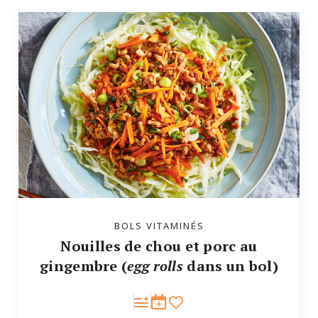
BOLS VITAMINÉS
Nouilles de chou et porc au
gingembre (
egg rolls
dans un bol)