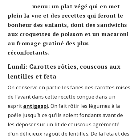
menu: un plat végé qui en met
plein la vue et des recettes qui feront le
bonheur des enfants, dont des sandwichs
aux croquettes de poisson et un macaroni
au fromage gratiné des plus
réconfortants.
Lundi: Carottes rôties, couscous aux
lentilles et feta
On conserve en partie les fanes des carottes mises
de l’avant dans cette recette conçue dans un
esprit
antigaspi
. On fait rôtir les légumes à la
poêle jusqu’à ce qu’ils soient fondants avant de
les déposer sur un lit de couscous agrémenté
d’un délicieux ragoût de lentilles. De la feta et des