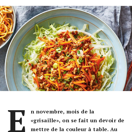
E
n novembre, mois de la
«grisaille», on se fait un devoir de
mettre de la couleur à table. Au