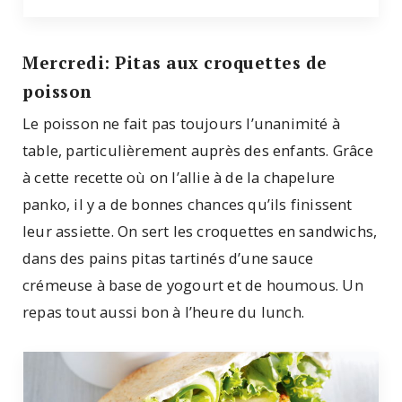
Mercredi: Pitas aux croquettes de
poisson
Le poisson ne fait pas toujours l’unanimité à
table, particulièrement auprès des enfants. Grâce
à cette recette où on l’allie à de la chapelure
panko, il y a de bonnes chances qu’ils finissent
leur assiette. On sert les croquettes en sandwichs,
dans des pains pitas tartinés d’une sauce
crémeuse à base de yogourt et de houmous. Un
repas tout aussi bon à l’heure du lunch.