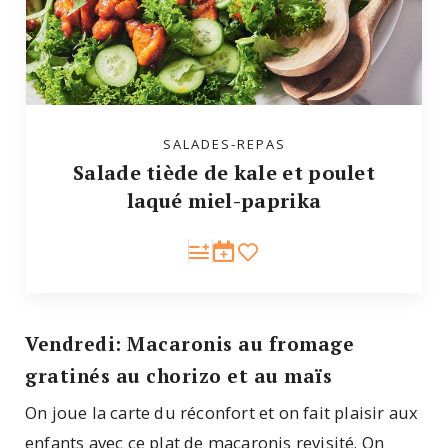
SALADES-REPAS
Salade tiède de kale et poulet
laqué miel-paprika
Vendredi: Macaronis au fromage
gratinés au chorizo et au maïs
On joue la carte du réconfort et on fait plaisir aux
enfants avec ce plat de macaronis revisité. On