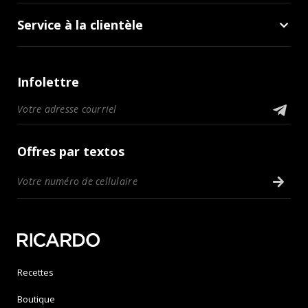
Service à la clientèle
Infolettre
Offres par textos
Recettes
Boutique