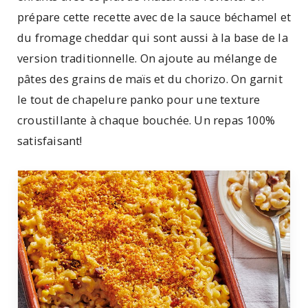
prépare cette recette avec de la sauce béchamel et
du fromage cheddar qui sont aussi à la base de la
version traditionnelle. On ajoute au mélange de
pâtes des grains de maïs et du chorizo. On garnit
le tout de chapelure panko pour une texture
croustillante à chaque bouchée. Un repas 100%
satisfaisant!