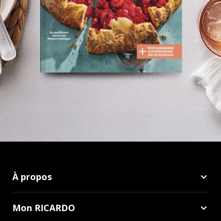
À propos
Mon RICARDO