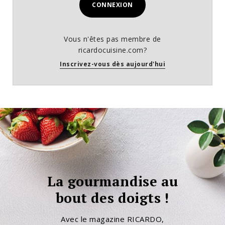
CONNEXION
Vous n'êtes pas membre de
ricardocuisine.com?
Inscrivez-vous dès aujourd'hui
La gourmandise au
bout des doigts !
Avec le magazine RICARDO,