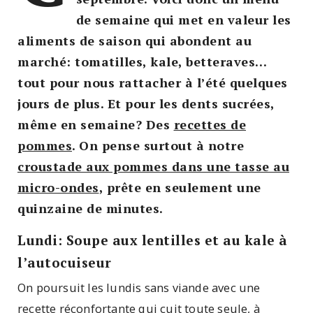
de semaine qui met en valeur les
aliments de saison qui abondent au
marché: tomatilles, kale, betteraves…
tout pour nous rattacher à l’été quelques
jours de plus. Et pour les dents sucrées,
même en semaine? Des
recettes de
pommes
. On pense surtout à notre
croustade aux pommes dans une tasse au
micro-ondes
, prête en seulement une
quinzaine de minutes.
Lundi: Soupe aux lentilles et au kale à
l’autocuiseur
On poursuit les lundis sans viande avec une
recette réconfortante qui cuit toute seule, à