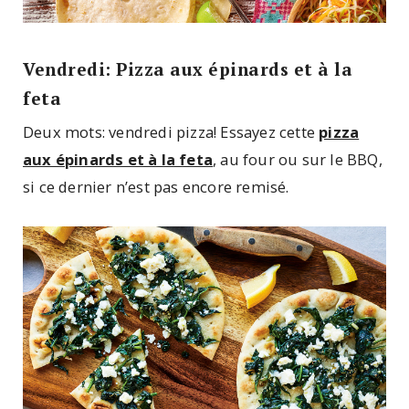
Vendredi: Pizza aux épinards et à la
feta
Deux mots: vendredi pizza! Essayez cette
pizza
aux épinards et à la feta
, au four ou sur le BBQ,
si ce dernier n’est pas encore remisé.