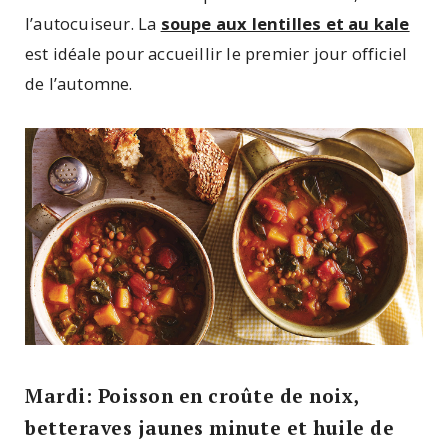
l’autocuiseur. La
soupe aux lentilles et au kale
est idéale pour accueillir le premier jour officiel
de l’automne.
Mardi: Poisson en croûte de noix,
betteraves jaunes minute et huile de