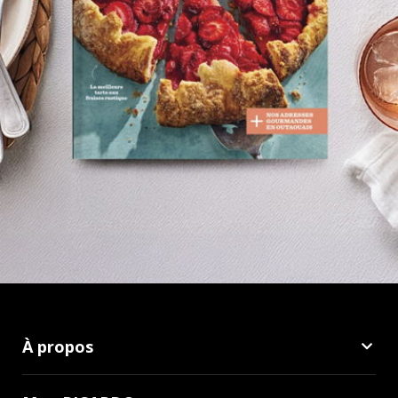
À propos