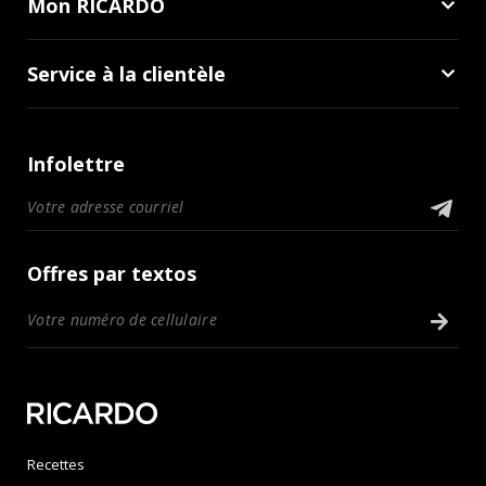
Mon RICARDO
Service à la clientèle
Infolettre
Offres par textos
Recettes