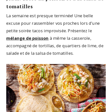
tomatilles
La semaine est presque terminée! Une belle
excuse pour rassembler vos proches lors d’une
petite soirée tacos improvisée. Présentez le
mélange de poisson
à même la casserole,
accompagné de tortillas, de quartiers de lime, de
salade et de la salsa de tomatilles.