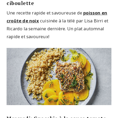
ciboulette
Une recette rapide et savoureuse de
poisson en
croûte de noix
cuisinée à la télé par Lisa Birri et
Ricardo la semaine dernière. Un plat automnal
rapide et savoureux!