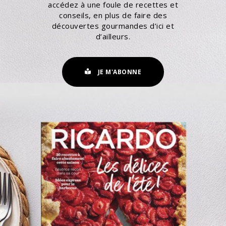
accédez à une foule de recettes et
conseils, en plus de faire des
découvertes gourmandes d’ici et
d’ailleurs.
JE M'ABONNE