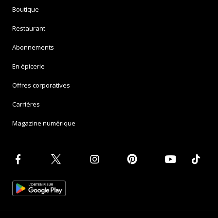
Boutique
Restaurant
Abonnements
En épicerie
Offres corporatives
Carrières
Magazine numérique