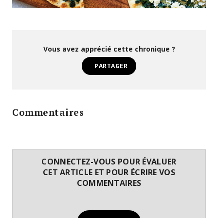
Vous avez apprécié cette chronique ?
PARTAGER
Commentaires
CONNECTEZ-VOUS POUR ÉVALUER
CET ARTICLE ET POUR ÉCRIRE VOS
COMMENTAIRES