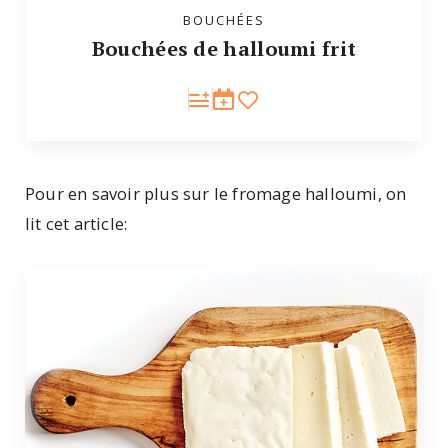
BOUCHÉES
Bouchées de halloumi frit
Pour en savoir plus sur le fromage halloumi, on
lit cet article: