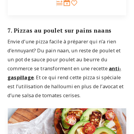
7. Pizzas au poulet sur pains naans
Envie d’une pizza facile à préparer qui n’a rien
d’ennuyant? Du pain naan, un reste de poulet et
un pot de sauce pour poulet au beurre du
commerce se transforment en une recette
anti-
gaspillage
. Et ce qui rend cette pizza si spéciale
est l’utilisation de halloumi en plus de l’avocat et
d’une salsa de tomates cerises.