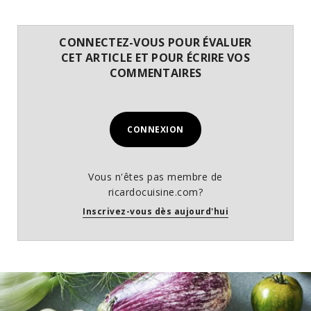
CONNECTEZ-VOUS POUR ÉVALUER
CET ARTICLE ET POUR ÉCRIRE VOS
COMMENTAIRES
CONNEXION
Vous n'êtes pas membre de
ricardocuisine.com?
Inscrivez-vous dès aujourd'hui