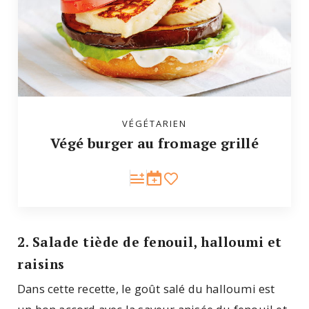
VÉGÉTARIEN
Végé burger au fromage grillé
2. Salade tiède de fenouil, halloumi et
raisins
Dans cette recette, le goût salé du halloumi est