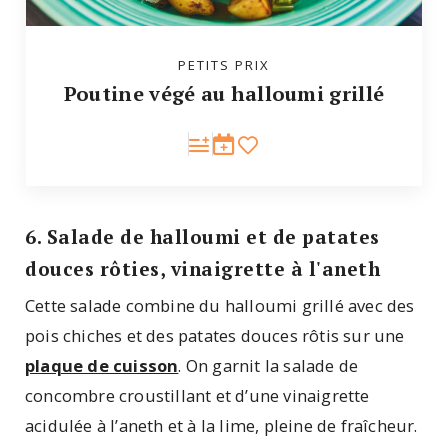
PETITS PRIX
Poutine végé au halloumi grillé
6. Salade de halloumi et de patates
douces rôties, vinaigrette à l'aneth
Cette salade combine du halloumi grillé avec des
pois chiches et des patates douces rôtis sur une
plaque de cuisson
. On garnit la salade de
concombre croustillant et d’une vinaigrette
acidulée à l’aneth et à la lime, pleine de fraîcheur.