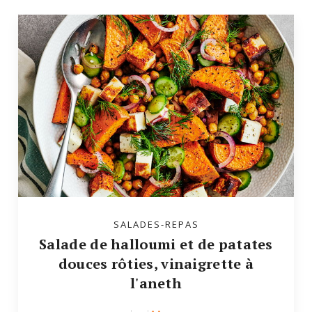
SALADES-REPAS
Salade de halloumi et de patates
douces rôties, vinaigrette à
l'aneth