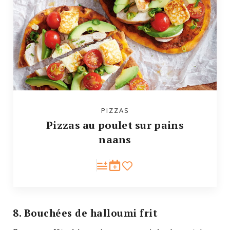
PIZZAS
Pizzas au poulet sur pains
naans
8. Bouchées de halloumi frit