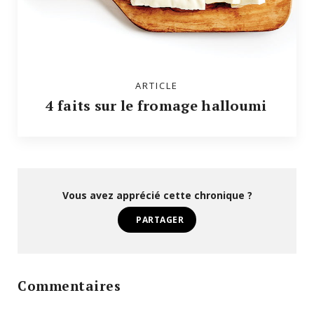
ARTICLE
4 faits sur le fromage halloumi
Vous avez apprécié cette chronique ?
PARTAGER
Commentaires