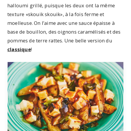
halloumi grillé, puisque les deux ont la même
texture «skouik skouik», à la fois ferme et
moelleuse. On l’aime avec une sauce épaisse à
base de bouillon, des oignons caramélisés et des
pommes de terre rattes. Une belle version du
classique
!