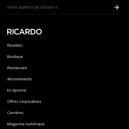
Recettes
Boutique
Restaurant
Abonnements
En épicerie
Offres corporatives
Carrières
Magazine numérique