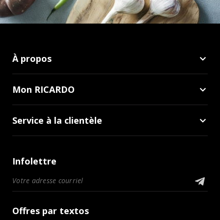
À propos
Mon RICARDO
Service à la clientèle
Infolettre
Offres par textos