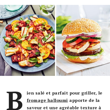
B
ien salé et parfait pour griller, le
fromage halloumi
apporte de la
saveur et une agréable texture à