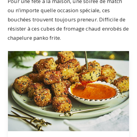
Pour une fête à la maison, une soirée de match
ou n’importe quelle occasion spéciale, ces
bouchées trouvent toujours preneur. Difficile de
résister à ces cubes de fromage chaud enrobés de
chapelure panko frite.