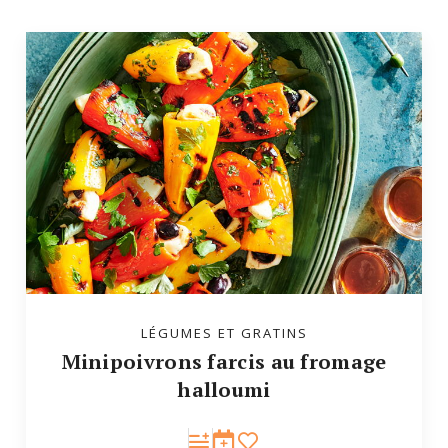
LÉGUMES ET GRATINS
Minipoivrons farcis au fromage
halloumi