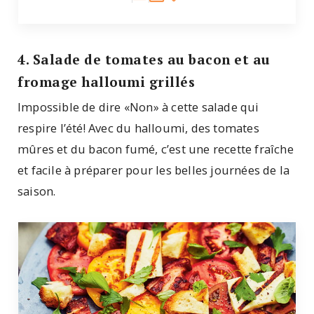
4. Salade de tomates au bacon et au
fromage halloumi grillés
Impossible de dire «Non» à cette salade qui
respire l’été! Avec du halloumi, des tomates
mûres et du bacon fumé, c’est une recette fraîche
et facile à préparer pour les belles journées de la
saison.