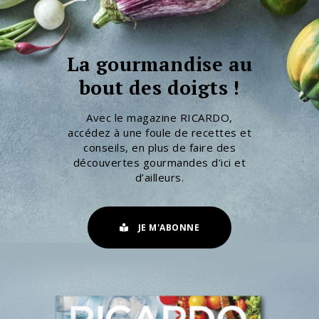
La gourmandise au
bout des doigts !
Avec le magazine RICARDO,
accédez à une foule de recettes et
conseils, en plus de faire des
découvertes gourmandes d’ici et
d’ailleurs.
JE M'ABONNE