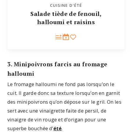
CUISINE D'ÉTÉ
Salade tiède de fenouil,
halloumi et raisins
3. Minipoivrons farcis au fromage
halloumi
Le fromage halloumi ne fond pas lorsqu’on le
cuit. Il garde donc sa texture lorsqu’on en garnit
des minipoivrons qu’on dépose sur le gril. On les
sert avec une vinaigrette faite de persil, de
vinaigre de vin rouge et d’origan pour une
superbe bouchée d’
été
.