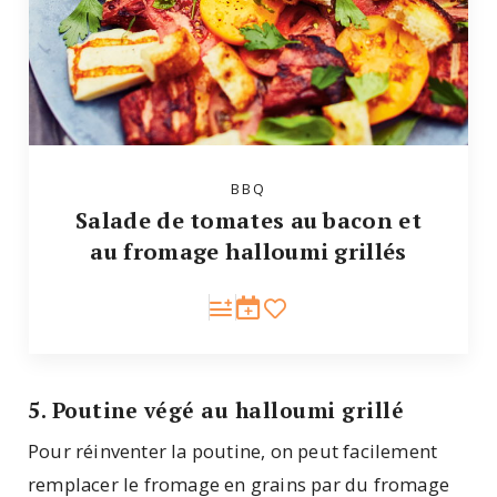
BBQ
Salade de tomates au bacon et
au fromage halloumi grillés
5. Poutine végé au halloumi grillé
Pour réinventer la poutine, on peut facilement
remplacer le fromage en grains par du fromage