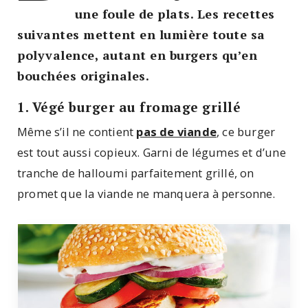
une foule de plats. Les recettes
suivantes mettent en lumière toute sa
polyvalence, autant en burgers qu’en
bouchées originales.
1. Végé burger au fromage grillé
Même s’il ne contient
pas de viande
, ce burger
est tout aussi copieux. Garni de légumes et d’une
tranche de halloumi parfaitement grillé, on
promet que la viande ne manquera à personne.