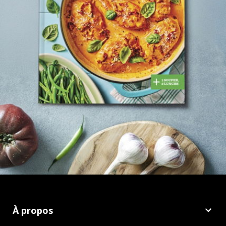
À propos