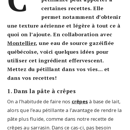
certaines recettes. Elle
permet notamment d’obtenir
une texture aérienne et légère à tout ce à
quoi on l’ajoute. En collaboration avec
Montellier
, une eau de source gazéifiée
québécoise, voici quelques idées pour
utiliser cet ingrédient effervescent.
Mettez du pétillant dans vos vies... et
dans vos recettes!
1. Dans la pâte à crêpes
On a l’habitude de faire nos
crêpes
à base de lait,
alors que l’eau pétillante a l’avantage de rendre la
pâte plus fluide, comme dans notre recette de
crêpes au sarrasin. Dans ce cas-ci, pas besoin