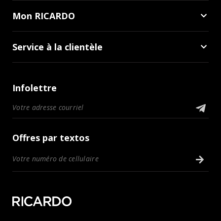
Mon RICARDO
Service à la clientèle
Infolettre
Offres par textos