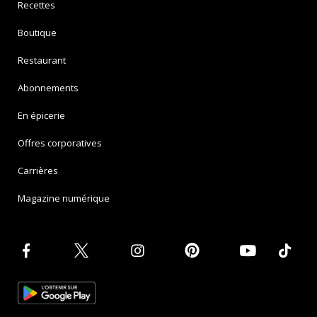
Recettes
Boutique
Restaurant
Abonnements
En épicerie
Offres corporatives
Carrières
Magazine numérique