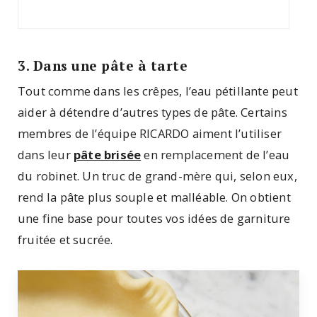
3. Dans une pâte à tarte
Tout comme dans les crêpes, l’eau pétillante peut
aider à détendre d’autres types de pâte. Certains
membres de l’équipe RICARDO aiment l’utiliser
dans leur
pâte brisée
en remplacement de l’eau
du robinet. Un truc de grand-mère qui, selon eux,
rend la pâte plus souple et malléable. On obtient
une fine base pour toutes vos idées de garniture
fruitée et sucrée.