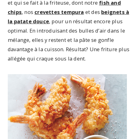
et qui se fait à la friteuse, dont notre
fish and
chips
, nos
crevettes tempura
et des
beignets à
la patate douce
, pour un résultat encore plus
optimal. En introduisant des bulles d’air dans le
mélange, elles y restent et la pâte se gonfle
davantage à la cuisson. Résultat? Une friture plus
allégée qui craque sous la dent.