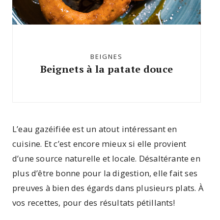
BEIGNES
Beignets à la patate douce
L’eau gazéifiée est un atout intéressant en
cuisine. Et c’est encore mieux si elle provient
d’une source naturelle et locale. Désaltérante en
plus d’être bonne pour la digestion, elle fait ses
preuves à bien des égards dans plusieurs plats. À
vos recettes, pour des résultats pétillants!