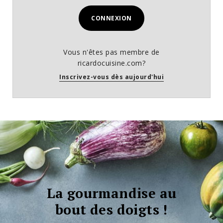
CONNEXION
Vous n'êtes pas membre de
ricardocuisine.com?
Inscrivez-vous dès aujourd'hui
La gourmandise au
bout des doigts !