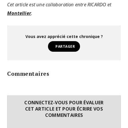
Cet article est une collaboration entre RICARDO et
Montellier
.
Vous avez apprécié cette chronique ?
PARTAGER
Commentaires
CONNECTEZ-VOUS POUR ÉVALUER
CET ARTICLE ET POUR ÉCRIRE VOS
COMMENTAIRES