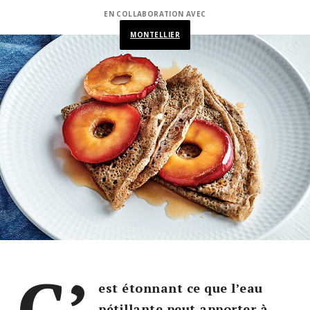
EN COLLABORATION AVEC
MONTELLIER
C’
est étonnant ce que l’eau
pétillante peut apporter à