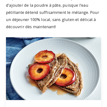
d’ajouter de la poudre à pâte, puisque l’eau
pétillante détend suffisamment le mélange. Pour
un déjeuner 100% local, sans gluten et délicat à
découvrir dès maintenant!