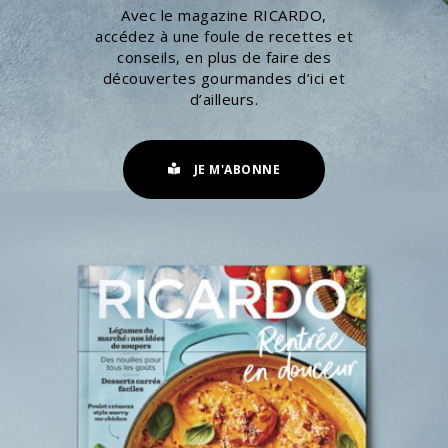
Avec le magazine RICARDO,
accédez à une foule de recettes et
conseils, en plus de faire des
découvertes gourmandes d’ici et
d’ailleurs.
JE M'ABONNE