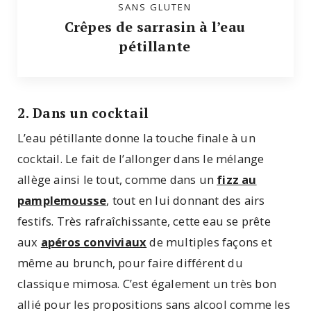
SANS GLUTEN
Crêpes de sarrasin à l’eau
pétillante
2. Dans un cocktail
L’eau pétillante donne la touche finale à un
cocktail. Le fait de l’allonger dans le mélange
allège ainsi le tout, comme dans un
fizz au
pamplemousse
, tout en lui donnant des airs
festifs. Très rafraîchissante, cette eau se prête
aux
apéros conviviaux
de multiples façons et
même au brunch, pour faire différent du
classique mimosa. C’est également un très bon
allié pour les propositions sans alcool comme les