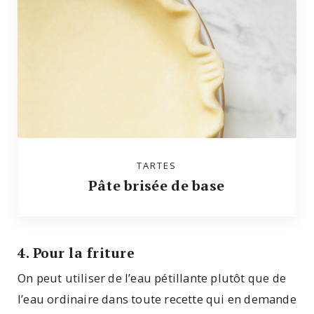
TARTES
Pâte brisée de base
4. Pour la friture
On peut utiliser de l’eau pétillante plutôt que de
l’eau ordinaire dans toute recette qui en demande