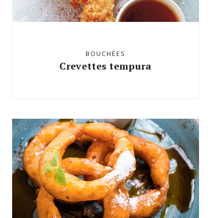
BOUCHÉES
Crevettes tempura