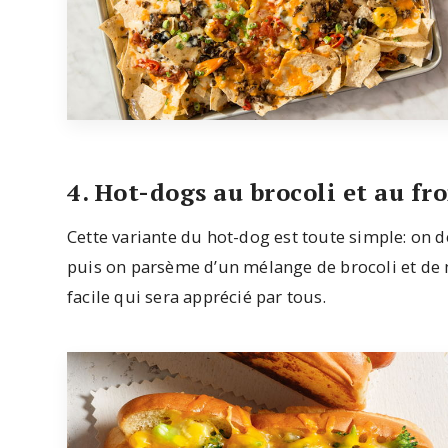
4. Hot-dogs au brocoli et au f
Cette variante du hot-dog est toute simple: on d
puis on parsème d’un mélange de brocoli et de 
facile qui sera apprécié par tous.