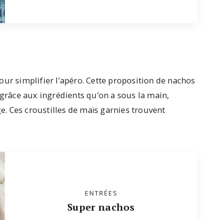
our simplifier l’apéro. Cette proposition de nachos
 grâce aux ingrédients qu’on a sous la main,
. Ces croustilles de maïs garnies trouvent
ENTRÉES
Super nachos