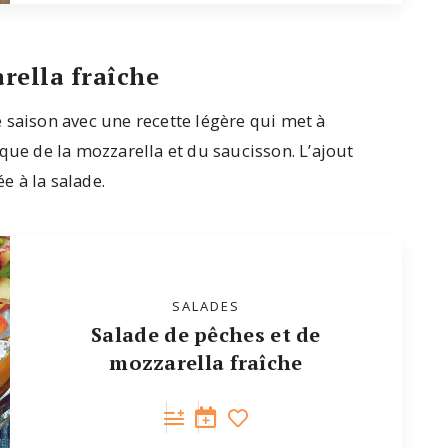
rella fraîche
 saison avec une recette légère qui met à
que de la mozzarella et du saucisson. L’ajout
 à la salade.
SALADES
Salade de pêches et de
mozzarella fraîche