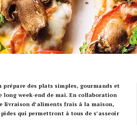
n prépare des plats simples, gourmands et
e long week-end de mai. En collaboration
de livraison d’aliments frais à la maison,
apides qui permettront à tous de s’asseoir