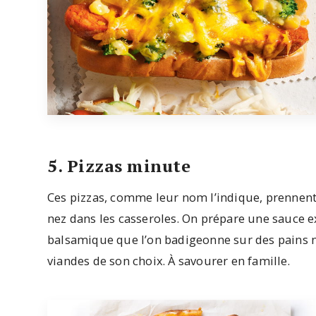
5. Pizzas minute
Ces pizzas, comme leur nom l’indique, prennent p
nez dans les casseroles. On prépare une sauce e
balsamique que l’on badigeonne sur des pains 
viandes de son choix. À savourer en famille.