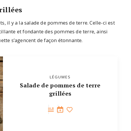
rillées
ts, il y a la salade de pommes de terre. Celle-ci est
stillante et fondante des pommes de terre, ainsi
uette s’agencent de façon étonnante.
LÉGUMES
Salade de pommes de terre
grillées