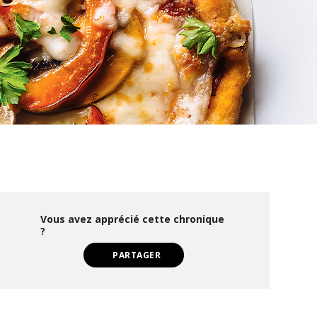
Vous avez apprécié cette chronique
?
PARTAGER