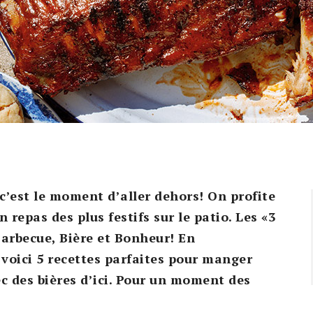
 c’est le moment d’aller dehors! On profite
 repas des plus festifs sur le patio. Les «3
 Barbecue, Bière et Bonheur! En
, voici 5 recettes parfaites pour manger
c des bières d’ici. Pour un moment des