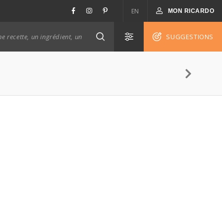
EN
MON RICARDO
SUGGESTIONS