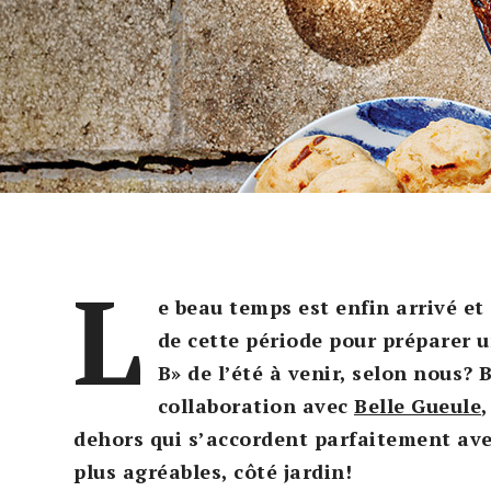
L
e beau temps est enfin arrivé et
de cette période pour préparer un
B» de l’été à venir, selon nous?
collaboration avec
Belle Gueule
dehors qui s’accordent parfaitement ave
plus agréables, côté jardin!