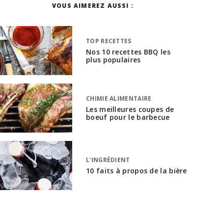
VOUS AIMEREZ AUSSI :
TOP RECETTES
Nos 10 recettes BBQ les
plus populaires
CHIMIE ALIMENTAIRE
Les meilleures coupes de
boeuf pour le barbecue
L'INGRÉDIENT
10 faits à propos de la bière