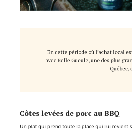
En cette période où l’achat local est
avec Belle Gueule, une des plus gr
Québec, 
Côtes levées de porc au BBQ
Un plat qui prend toute la place qui lui revient 