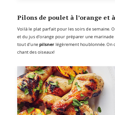
Pilons de poulet à l’orange et à
Voilà le plat parfait pour les soirs de semaine.
et du jus d’orange pour préparer une marinade
tout d’une
pilsner
légèrement houblonnée. On obti
chant des oiseaux!