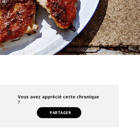
Vous avez apprécié cette chronique
?
PARTAGER