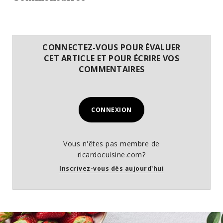
CONNECTEZ-VOUS POUR ÉVALUER
CET ARTICLE ET POUR ÉCRIRE VOS
COMMENTAIRES
CONNEXION
Vous n'êtes pas membre de
ricardocuisine.com?
Inscrivez-vous dès aujourd'hui