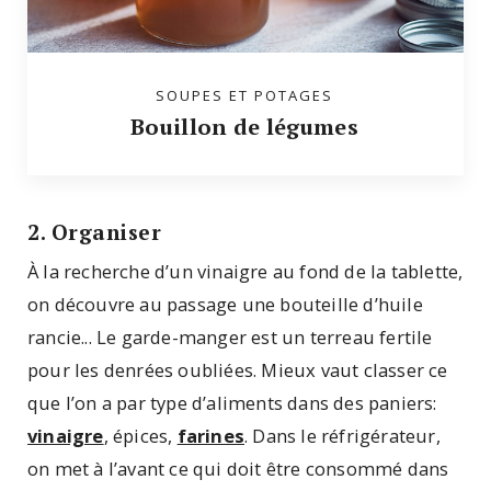
SOUPES ET POTAGES
Bouillon de légumes
2. Organiser
À la recherche d’un vinaigre au fond de la tablette,
on découvre au passage une bouteille d’huile
rancie... Le garde-manger est un terreau fertile
pour les denrées oubliées. Mieux vaut classer ce
que l’on a par type d’aliments dans des paniers:
vinaigre
, épices,
farines
. Dans le réfrigérateur,
on met à l’avant ce qui doit être consommé dans