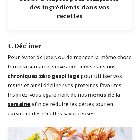
des ingrédients dans vos
recettes
4. Décliner
Pour éviter de jeter, ou de manger la même chose
toute la semaine, suivez nos idées dans nos
chroniques zéro gaspillage
pour utiliser vos
restes et ainsi décliner vos protéines favorites.
Inspirez-vous également de nos
menus de la
semaine
afin de réduire les pertes tout en
cuisinant des recettes savoureuses.