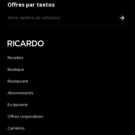
Offres par textos
Recettes
Boutique
Restaurant
Abonnements
En épicerie
Offres corporatives
Carrières