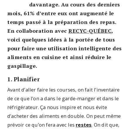
davantage. Au cours des derniers
mois, 61% d’entre eux ont augmenté le
temps passé à la préparation des repas.
En collaboration avec
RECYC-QUÉBEC
,
voici quelques idées à la portée de tous
pour faire une utilisation intelligente des
aliments en cuisine et ainsi réduire le
gaspillage.
1. Planifier
Avant d’aller faire les courses, on fait l’inventaire
de ce que l’on a dans le garde-manger et dans le
réfrigérateur. Ça nous inspire et nous évite
d’acheter des aliments en double. On peut même
prévoir ce qu’on fera avec les
restes
. On dit que,