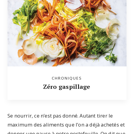
CHRONIQUES
Zéro gaspillage
Se nourrir, ce n’est pas donné. Autant tirer le
maximum des aliments que l’on a déjà achetés et
donner une pause à notre portefeuille. On dit que,