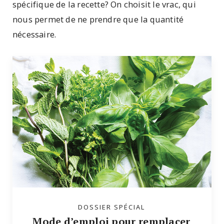
spécifique de la recette? On choisit le vrac, qui
nous permet de ne prendre que la quantité
nécessaire.
DOSSIER SPÉCIAL
Mode d’emploi pour remplacer