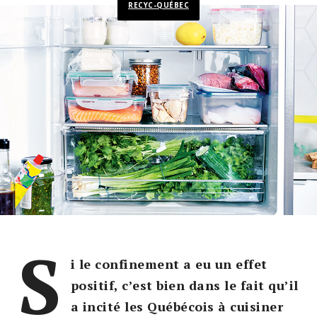
RECYC-QUÉBEC
S
i le confinement a eu un effet
positif, c’est bien dans le fait qu’il
a incité les Québécois à cuisiner