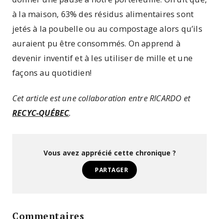
à la maison, 63% des résidus alimentaires sont
jetés à la poubelle ou au compostage alors qu’ils
auraient pu être consommés. On apprend à
devenir inventif et à les utiliser de mille et une
façons au quotidien!
Cet article est une collaboration entre RICARDO et
RECYC-QUÉBEC
.
Vous avez apprécié cette chronique ?
PARTAGER
Commentaires