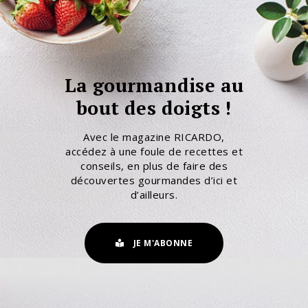
La gourmandise au
bout des doigts !
Avec le magazine RICARDO,
accédez à une foule de recettes et
conseils, en plus de faire des
découvertes gourmandes d’ici et
d’ailleurs.
JE M'ABONNE