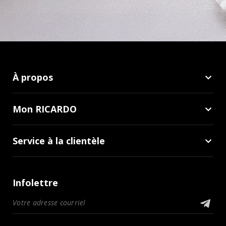
À propos
Mon RICARDO
Service à la clientèle
Infolettre