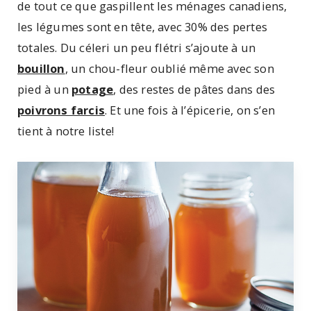
de tout ce que gaspillent les ménages canadiens,
les légumes sont en tête, avec 30% des pertes
totales. Du céleri un peu flétri s’ajoute à un
bouillon
, un chou-fleur oublié même avec son
pied à un
potage
, des restes de pâtes dans des
poivrons farcis
. Et une fois à l’épicerie, on s’en
tient à notre liste!