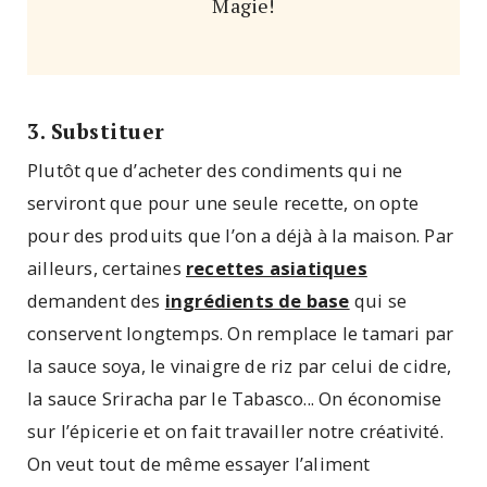
Magie!
3. Substituer
Plutôt que d’acheter des condiments qui ne
serviront que pour une seule recette, on opte
pour des produits que l’on a déjà à la maison. Par
ailleurs, certaines
recettes asiatiques
demandent des
ingrédients de base
qui se
conservent longtemps. On remplace le tamari par
la sauce soya, le vinaigre de riz par celui de cidre,
la sauce Sriracha par le Tabasco... On économise
sur l’épicerie et on fait travailler notre créativité.
On veut tout de même essayer l’aliment