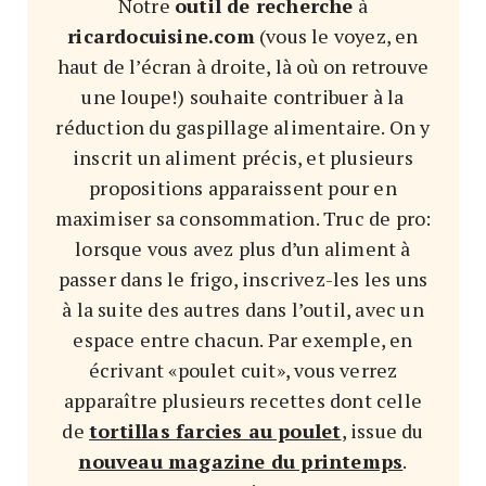
Notre
outil de recherche
à
ricardocuisine.com
(vous le voyez, en
haut de l’écran à droite, là où on retrouve
une loupe!) souhaite contribuer à la
réduction du gaspillage alimentaire. On y
inscrit un aliment précis, et plusieurs
propositions apparaissent pour en
maximiser sa consommation. Truc de pro:
lorsque vous avez plus d’un aliment à
passer dans le frigo, inscrivez-les les uns
à la suite des autres dans l’outil, avec un
espace entre chacun. Par exemple, en
écrivant «poulet cuit», vous verrez
apparaître plusieurs recettes dont celle
de
tortillas farcies au poulet
, issue du
nouveau magazine du printemps
.