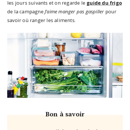
les jours suivants et on regarde le
guide du frigo
de la campagne
J’aime manger pas gaspiller
pour
savoir où ranger les aliments.
Bon à savoir