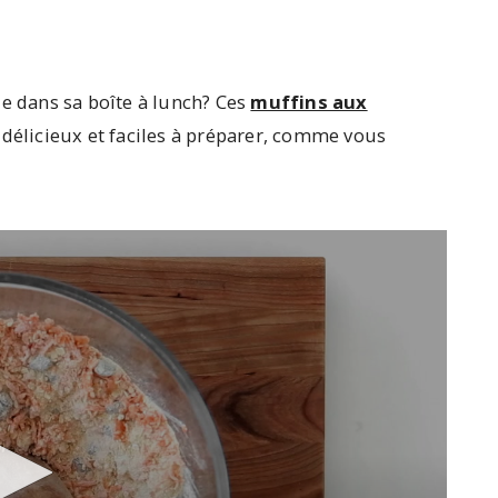
ie dans sa boîte à lunch? Ces
muffins aux
 délicieux et faciles à préparer, comme vous