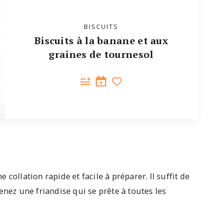
BISCUITS
Biscuits à la banane et aux
graines de tournesol
collation rapide et facile à préparer. Il suffit de
tenez une friandise qui se prête à toutes les