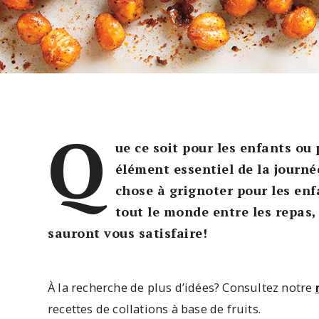
Q
ue ce soit pour les enfants o
élément essentiel de la journé
chose à grignoter pour les enf
tout le monde entre les repas, 
sauront vous satisfaire!
À la recherche de plus d’idées? Consultez notre
recettes de collations à base de fruits.