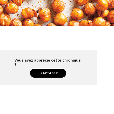
Vous avez apprécié cette chronique
?
PARTAGER