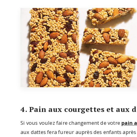
4. Pain aux courgettes et aux d
Si vous voulez faire changement de votre
pain 
aux dattes fera fureur auprès des enfants après 