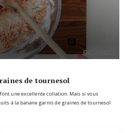
graines de tournesol
font une excellente collation. Mais si vous
uits à la banane garnis de graines de tournesol