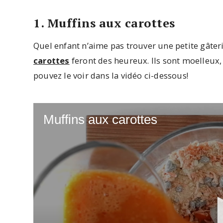
1. Muffins aux carottes
Quel enfant n’aime pas trouver une petite gâter
carottes
feront des heureux. Ils sont moelleux,
pouvez le voir dans la vidéo ci-dessous!
Muffins aux carottes