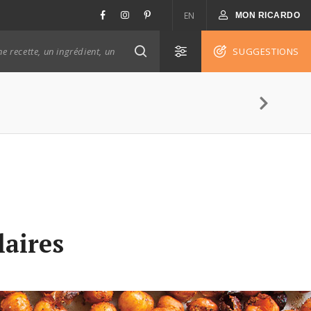
EN
MON RICARDO
SUGGESTIONS
laires