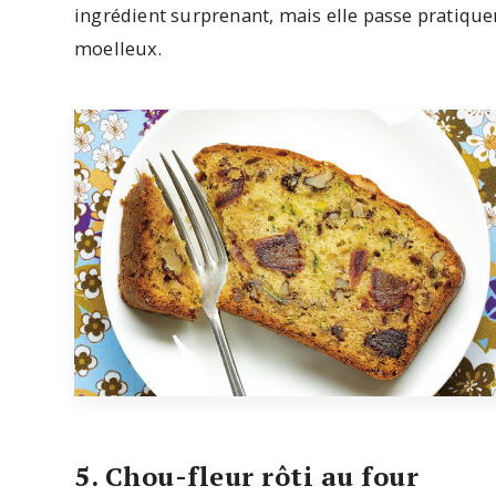
ingrédient surprenant, mais elle passe pratiqu
moelleux.
5. Chou-fleur rôti au four