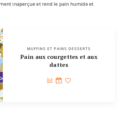
ement inaperçue et rend le pain humide et
MUFFINS ET PAINS DESSERTS
Pain aux courgettes et aux
dattes