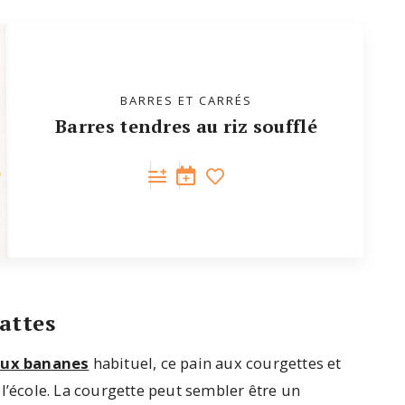
BARRES ET CARRÉS
Barres tendres au riz soufflé
attes
aux bananes
habituel, ce pain aux courgettes et
l’école. La courgette peut sembler être un