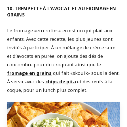
10. TREMPETTE À L’AVOCAT ET AU FROMAGE EN
GRAINS
Le fromage «en crottes» en est un qui plaît aux
enfants. Avec cette recette, les plus jeunes sont
invités à participer. À un mélange de crème sure
et d’avocats en purée, on ajoute des dés de
concombre pour du croquant ainsi que le
fromage en grains
qui fait «skouik» sous la dent.
À servir avec des
chips de pita
et des œufs à la
coque, pour un lunch plus complet.