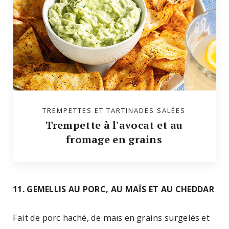
TREMPETTES ET TARTINADES SALÉES
Trempette à l'avocat et au
fromage en grains
11. GEMELLIS AU PORC, AU MAÏS ET AU CHEDDAR
Fait de porc haché, de maïs en grains surgelés et