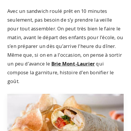
Avec un sandwich roulé prêt en 10 minutes
seulement, pas besoin de s’y prendre la veille
pour tout assembler. On peut très bien le faire le
matin, avant le départ des enfants pour l’école, ou
s’en préparer un dès qu’arrive l’heure du dîner.
Même que, si on en a l’occasion, on pense à sortir
un peu d’avance le
Brie Mont-Laurier
qui
compose la garniture, histoire d’en bonifier le
goût.