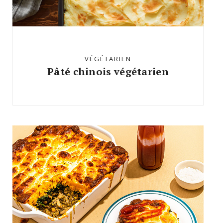
VÉGÉTARIEN
Pâté chinois végétarien