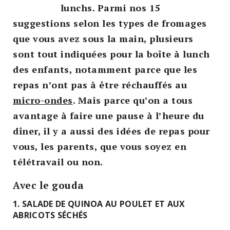
lunchs. Parmi nos 15
suggestions selon les types de fromages
que vous avez sous la main, plusieurs
sont tout indiquées pour la boîte à lunch
des enfants, notamment parce que les
repas n’ont pas à être réchauffés au
micro-ondes
. Mais parce qu’on a tous
avantage à faire une pause à l’heure du
dîner, il y a aussi des idées de repas pour
vous, les parents, que vous soyez en
télétravail ou non.
Avec le gouda
1. SALADE DE QUINOA AU POULET ET AUX
ABRICOTS SÉCHÉS