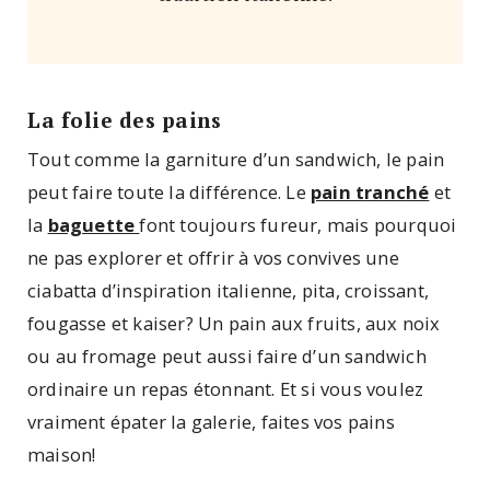
La folie des pains
Tout comme la garniture d’un sandwich, le pain
peut faire toute la différence. Le
pain tranché
et
la
baguette
font toujours fureur, mais pourquoi
ne pas explorer et offrir à vos convives une
ciabatta d’inspiration italienne, pita, croissant,
fougasse et kaiser? Un pain aux fruits, aux noix
ou au fromage peut aussi faire d’un sandwich
ordinaire un repas étonnant. Et si vous voulez
vraiment épater la galerie, faites vos pains
maison!