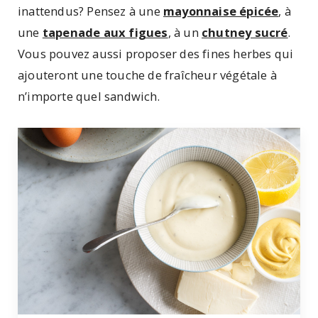
inattendus? Pensez à une
mayonnaise épicée
, à
une
tapenade aux figues
, à un
chutney sucré
.
Vous pouvez aussi proposer des fines herbes qui
ajouteront une touche de fraîcheur végétale à
n’importe quel sandwich.