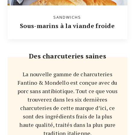
SANDWICHS
Sous-marins à la viande froide
Des charcuteries saines
La nouvelle gamme de charcuteries
Fantino & Mondello est conçue avec du
porc sans antibiotique. Tout ce que vous
trouverez dans les six dernières
charcuteries de cette marque d’ici, ce
sont des ingrédients frais de la plus
haute qualité, traités dans la plus pure
tradition italienne.