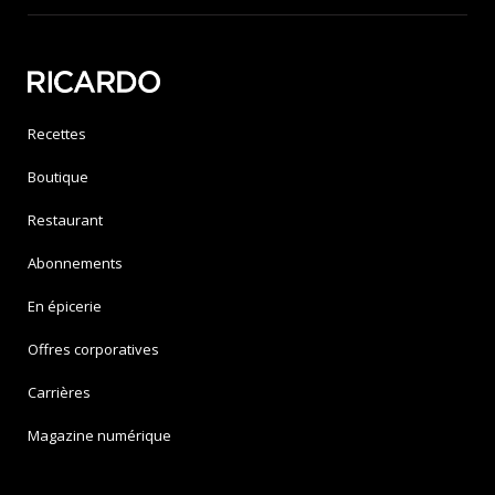
Recettes
Boutique
Restaurant
Abonnements
En épicerie
Offres corporatives
Carrières
Magazine numérique