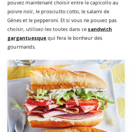
pouvez maintenant choisir entre le capicollo au
poivre noir, le prosciutto cotto, le salami de
Gênes et le pepperoni. Et si vous ne pouvez pas
choisir, utilisez-les toutes dans ce
sandwich
gargantuesque
qui fera le bonheur des
gourmands.