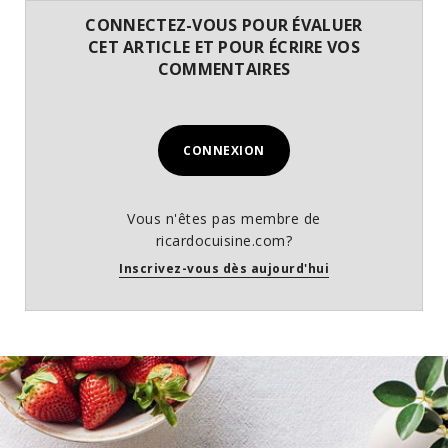
CONNECTEZ-VOUS POUR ÉVALUER
CET ARTICLE ET POUR ÉCRIRE VOS
COMMENTAIRES
CONNEXION
Vous n'êtes pas membre de
ricardocuisine.com?
Inscrivez-vous dès aujourd'hui