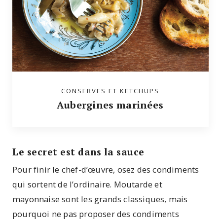
CONSERVES ET KETCHUPS
Aubergines marinées
Le secret est dans la sauce
Pour finir le chef-d’œuvre, osez des condiments
qui sortent de l’ordinaire. Moutarde et
mayonnaise sont les grands classiques, mais
pourquoi ne pas proposer des condiments