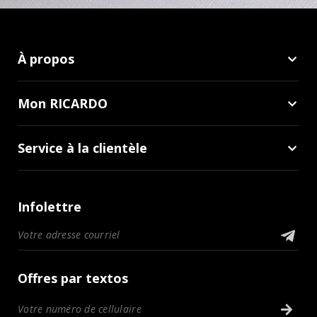
À propos
Mon RICARDO
Service à la clientèle
Infolettre
Offres par textos