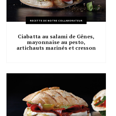
RECETTE DE NOTRE COLLABORATEUR
Ciabatta au salami de Gênes,
mayonnaise au pesto,
artichauts marinés et cresson