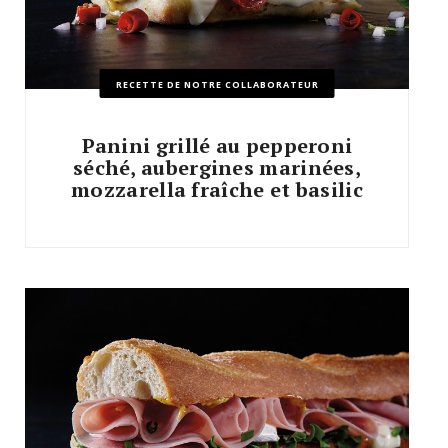
RECETTE DE NOTRE COLLABORATEUR
Panini grillé au pepperoni
séché, aubergines marinées,
mozzarella fraîche et basilic