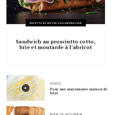
RECETTE DE NOTRE COLLABORATEUR
Sandwich au prosciutto cotto,
brie et moutarde à l’abricot
VIDÉO
Pour une mayonnaise maison de
base
BIEN SE NOURRIR