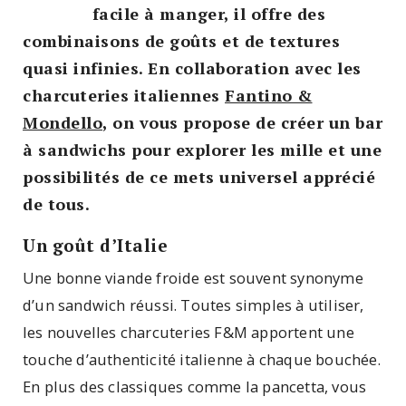
facile à manger, il offre des
combinaisons de goûts et de textures
quasi infinies. En collaboration avec les
charcuteries italiennes
Fantino &
Mondello
, on vous propose de créer un bar
à sandwichs pour explorer les mille et une
possibilités de ce mets universel apprécié
de tous.
Un goût d’Italie
Une bonne viande froide est souvent synonyme
d’un sandwich réussi. Toutes simples à utiliser,
les nouvelles charcuteries F&M apportent une
touche d’authenticité italienne à chaque bouchée.
En plus des classiques comme la pancetta, vous