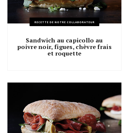
RECETTE DE NOTRE COLLABORATEUR
Sandwich au capicollo au
poivre noir, figues, chèvre frais
et roquette