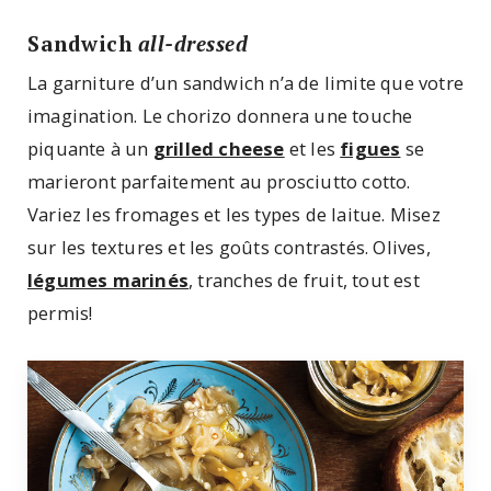
Sandwich
all-dressed
La garniture d’un sandwich n’a de limite que votre
imagination. Le chorizo donnera une touche
piquante à un
grilled cheese
et les
figues
se
marieront parfaitement au prosciutto cotto.
Variez les fromages et les types de laitue. Misez
sur les textures et les goûts contrastés. Olives,
légumes marinés
, tranches de fruit, tout est
permis!