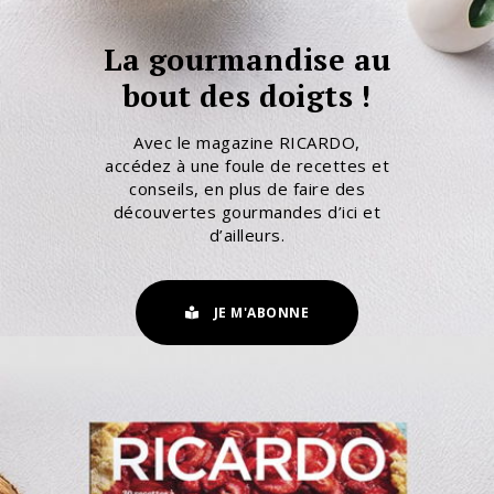
La gourmandise au
bout des doigts !
Avec le magazine RICARDO,
accédez à une foule de recettes et
conseils, en plus de faire des
découvertes gourmandes d’ici et
d’ailleurs.
JE M'ABONNE