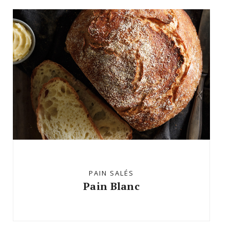
PAIN SALÉS
Pain Blanc