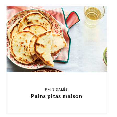
PAIN SALÉS
Pains pitas maison