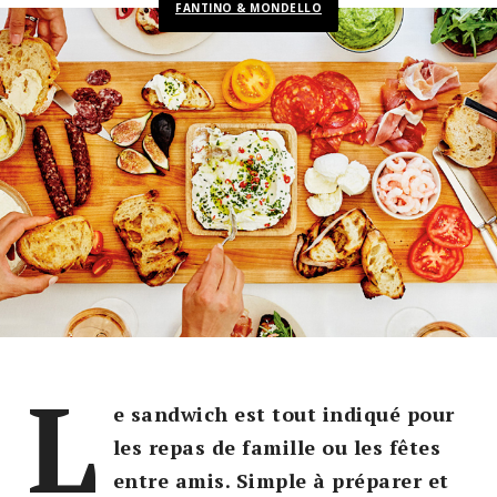
FANTINO & MONDELLO
L
e sandwich est tout indiqué pour
les repas de famille ou les fêtes
entre amis. Simple à préparer et