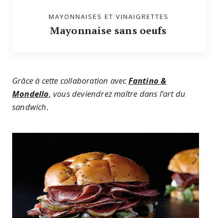
MAYONNAISES ET VINAIGRETTES
Mayonnaise sans oeufs
Grâce à cette collaboration avec
Fantino &
Mondello
, vous deviendrez maître dans l’art du
sandwich.