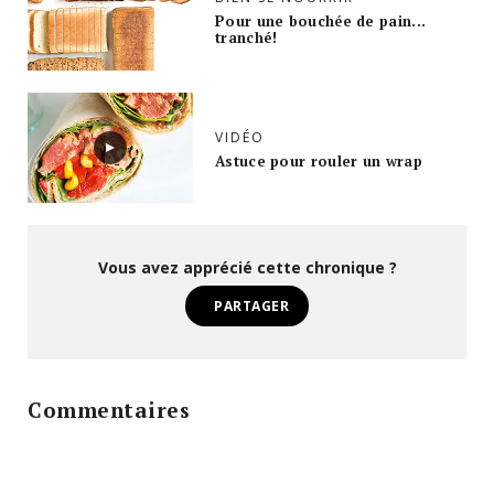
Pour une bouchée de pain...
tranché!
VIDÉO
Astuce pour rouler un wrap
Vous avez apprécié cette chronique ?
PARTAGER
Commentaires