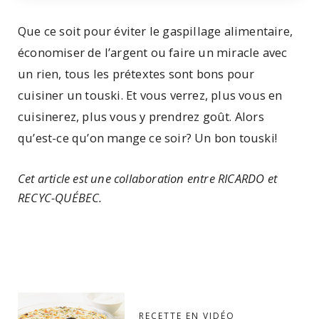
Que ce soit pour éviter le gaspillage alimentaire,
économiser de l’argent ou faire un miracle avec
un rien, tous les prétextes sont bons pour
cuisiner un touski. Et vous verrez, plus vous en
cuisinerez, plus vous y prendrez goût. Alors
qu’est-ce qu’on mange ce soir? Un bon touski!
Cet article est une collaboration entre RICARDO et
RECYC-QUÉBEC.
RECETTE EN VIDÉO