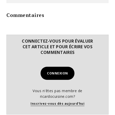
Commentaires
CONNECTEZ-VOUS POUR ÉVALUER
CET ARTICLE ET POUR ÉCRIRE VOS
COMMENTAIRES
CONNEXION
Vous n'êtes pas membre de
ricardocuisine.com?
Inscrivez-vous dès aujourd'hui