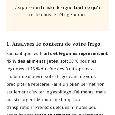
L’expression touski désigne
tout ce qu’il
reste dans le réfrigérateur.
1. Analysez le contenu de votre frigo
Sachant que les
fruits et légumes représentent
45 % des aliments jetés
, soit 30 % pour les
légumes et 15 % du côté des fruits, prenez
l’habitude d’ouvrir votre frigo avant de vous
précipiter à l’épicerie. Faire un bilan permet non
seulement d’éviter le gaspillage d’aliments, mais
aussi d’argent. Manque de temps ou
d’inspiration? Prenez quelques minutes pour
consulter ces
trucs et astuces
de la campagne