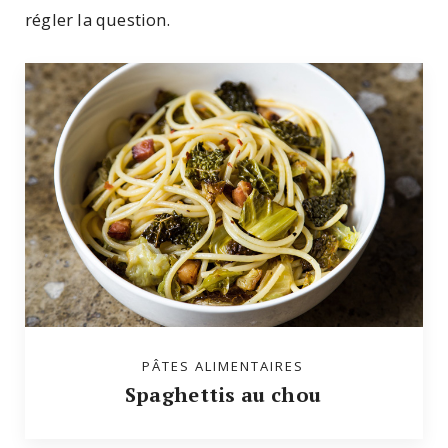
régler la question.
PÂTES ALIMENTAIRES
Spaghettis au chou