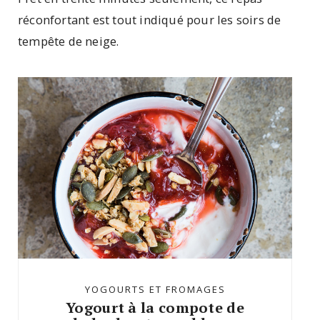
réconfortant est tout indiqué pour les soirs de
tempête de neige.
YOGOURTS ET FROMAGES
Yogourt à la compote de