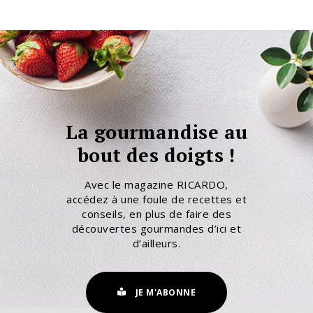
La gourmandise au
bout des doigts !
Avec le magazine RICARDO,
accédez à une foule de recettes et
conseils, en plus de faire des
découvertes gourmandes d’ici et
d’ailleurs.
JE M'ABONNE