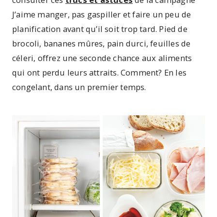
J’aime manger, pas gaspiller et faire un peu de
planification avant qu’il soit trop tard. Pied de
brocoli, bananes mûres, pain durci, feuilles de
céleri, offrez une seconde chance aux aliments
qui ont perdu leurs attraits. Comment? En les
congelant, dans un premier temps.