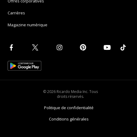
Offres corporatives
Carrières
Magazine numérique
© 2026 Ricardo Media Inc. Tous
droits réservés.
Politique de confidentialité
Conditions générales