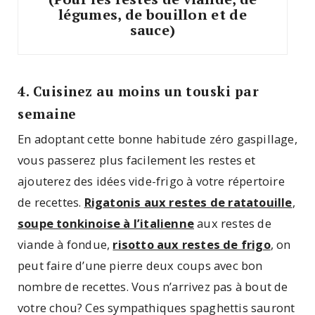
légumes, de bouillon et de
sauce)
4. Cuisinez au moins un touski par
semaine
En adoptant cette bonne habitude zéro gaspillage,
vous passerez plus facilement les restes et
ajouterez des idées vide-frigo à votre répertoire
de recettes.
Rigatonis aux restes de ratatouille
,
soupe tonkinoise à l’italienne
aux restes de
viande à fondue,
risotto aux restes de frigo
, on
peut faire d’une pierre deux coups avec bon
nombre de recettes. Vous n’arrivez pas à bout de
votre chou? Ces sympathiques spaghettis sauront