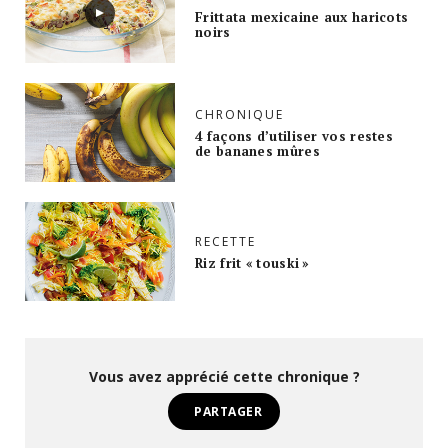
Frittata mexicaine aux haricots
noirs
CHRONIQUE
4 façons d’utiliser vos restes
de bananes mûres
RECETTE
Riz frit « touski »
Vous avez apprécié cette chronique ?
PARTAGER