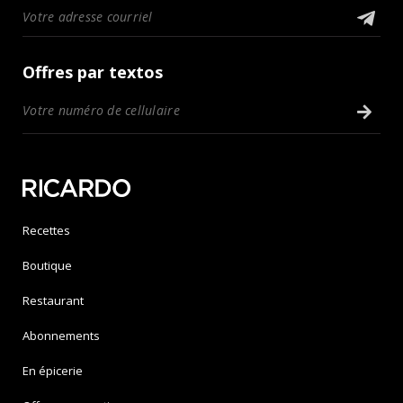
Offres par textos
Recettes
Boutique
Restaurant
Abonnements
En épicerie