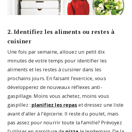
2. Identifiez les aliments ou restes à
cuisiner
Une fois par semaine, allouez un petit dix
minutes de votre temps pour identifier les
aliments et les restes à cuisiner dans les
prochains jours. En faisant l’exercice, vous
développerez de nouveaux réflexes anti-
gaspillage. Moins vous achetez, moins vous
gaspillez :
planifiez les repas
et dressez une liste
avant d’aller à l’épicerie. Il reste du poulet, mais
pas assez pour nourrir toute la famille? Prévoyez
l’utiliser en garniture de
pizza
le lendemain. De la