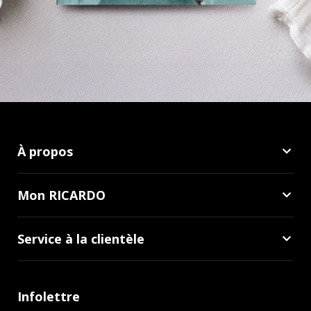
À propos
Mon RICARDO
Service à la clientèle
Infolettre