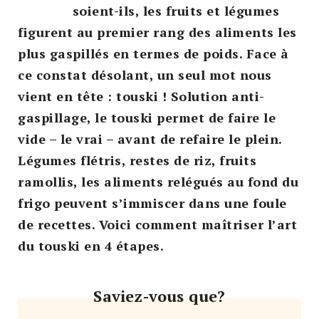
soient-ils, les fruits et légumes
figurent au premier rang des aliments les
plus gaspillés en termes de poids. Face à
ce constat désolant, un seul mot nous
vient en tête : touski ! Solution anti-
gaspillage, le touski permet de faire le
vide – le vrai – avant de refaire le plein.
Légumes flétris, restes de riz, fruits
ramollis, les aliments relégués au fond du
frigo peuvent s’immiscer dans une foule
de recettes. Voici comment maîtriser l’art
du touski en 4 étapes.
Saviez-vous que?