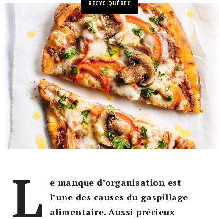
RECYC-QUÉBEC
L
e manque d’organisation est
l’une des causes du gaspillage
alimentaire. Aussi précieux