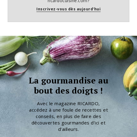
ricardocuisine.com?
Inscrivez-vous dès aujourd'hui
La gourmandise au
bout des doigts !
Avec le magazine RICARDO,
accédez à une foule de recettes et
conseils, en plus de faire des
découvertes gourmandes d’ici et
d’ailleurs.