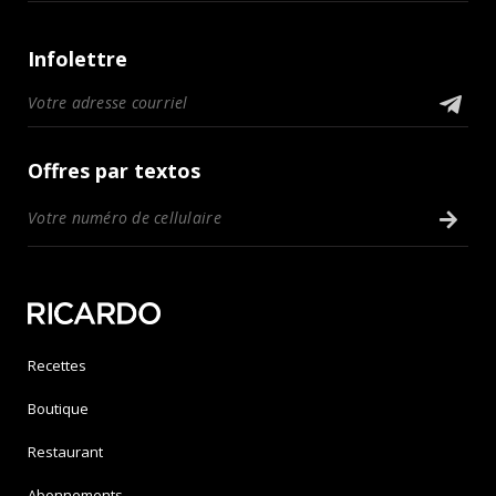
Infolettre
Offres par textos
Recettes
Boutique
Restaurant
Abonnements