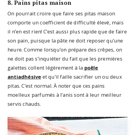
8. Pains pitas maison
On pourrait croire que faire ses pitas maison
comporte un coefficient de difficulté élevé, mais
il n’en est rien! C’est aussi plus rapide que de faire
son pain, puisque la pâte ne doit reposer qu’une
heure. Comme lorsqu’on prépare des crêpes, on
ne doit pas s’inquiéter du fait que les premières
galettes collent légèrement à la
poêle
antiadhésive
et qu’il faille sacrifier un ou deux
pitas. C’est normal. À noter que ces pains
moelleux parfumés à l’anis sont à leur meilleur
servis chauds.