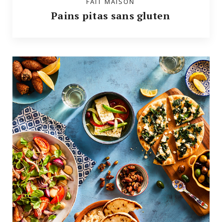
FAIT MAISON
Pains pitas sans gluten