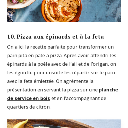
10. Pizza aux épinards et à la feta
On a ici la recette parfaite pour transformer un
pain pita en pâte à pizza. Après avoir attendri les
épinards à la poêle avec de l’ail et de l’origan, on
les égoutte pour ensuite les répartir sur le pain
avec la feta émiettée. On agrémente la
présentation en servant la pizza sur une
planche
de service en bois
et en l’accompagnant de
quartiers de citron.