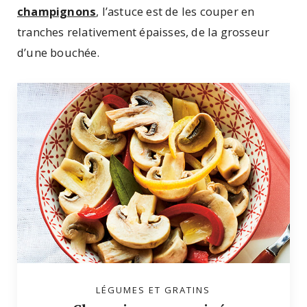
champignons
, l’astuce est de les couper en
tranches relativement épaisses, de la grosseur
d’une bouchée.
LÉGUMES ET GRATINS