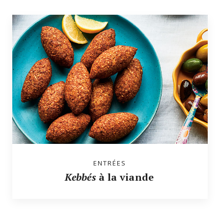
ENTRÉES
Kebbés
à la viande