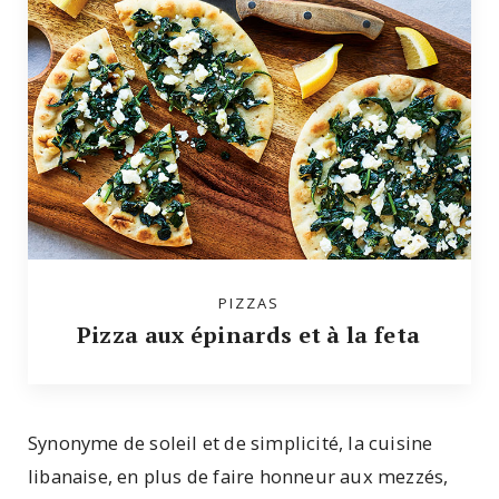
PIZZAS
Pizza aux épinards et à la feta
Synonyme de soleil et de simplicité, la cuisine
libanaise, en plus de faire honneur aux mezzés,