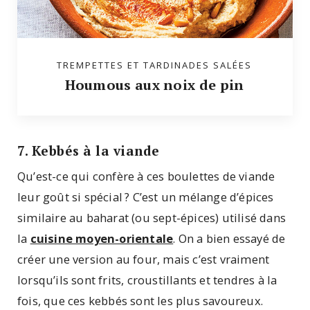
TREMPETTES ET TARDINADES SALÉES
Houmous aux noix de pin
7. Kebbés à la viande
Qu’est-ce qui confère à ces boulettes de viande
leur goût si spécial ? C’est un mélange d’épices
similaire au baharat (ou sept-épices) utilisé dans
la
cuisine moyen-orientale
. On a bien essayé de
créer une version au four, mais c’est vraiment
lorsqu’ils sont frits, croustillants et tendres à la
fois, que ces kebbés sont les plus savoureux.