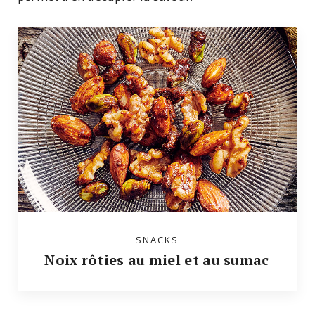
SNACKS
Noix rôties au miel et au sumac