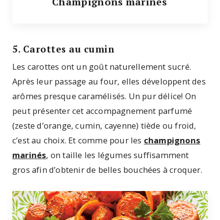
Champignons marinés
5. Carottes au cumin
Les carottes ont un goût naturellement sucré.
Après leur passage au four, elles développent des
arômes presque caramélisés. Un pur délice! On
peut présenter cet accompagnement parfumé
(zeste d’orange, cumin, cayenne) tiède ou froid,
c’est au choix. Et comme pour les
champignons
marinés
, on taille les légumes suffisamment
gros afin d’obtenir de belles bouchées à croquer.