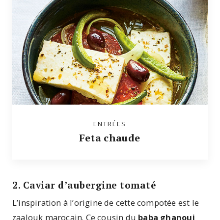
ENTRÉES
Feta chaude
2. Caviar d’aubergine tomaté
L’inspiration à l’origine de cette compotée est le
zaalouk marocain. Ce cousin du
baba ghanouj