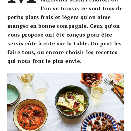
l’on se trouve, ce sont tous de
petits plats frais et légers qu’on aime
manger en bonne compagnie. Ceux qu’on
vous propose ont été conçus pour être
servis côte à côte sur la table. On peut les
faire tous, ou encore choisir les recettes
qui nous font le plus envie.