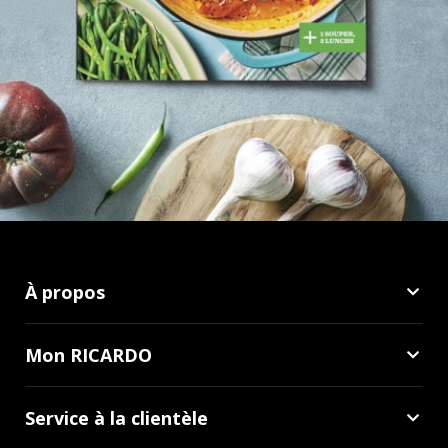
À propos
Mon RICARDO
Service à la clientèle