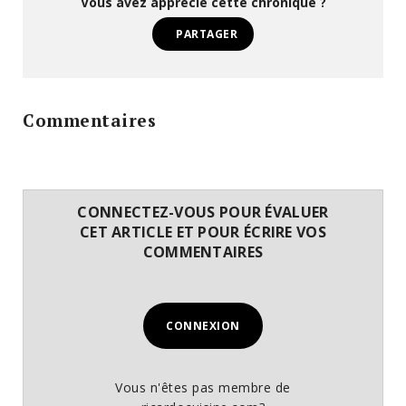
Vous avez apprécié cette chronique ?
PARTAGER
Commentaires
CONNECTEZ-VOUS POUR ÉVALUER
CET ARTICLE ET POUR ÉCRIRE VOS
COMMENTAIRES
CONNEXION
Vous n'êtes pas membre de