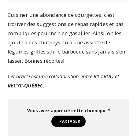
Cuisiner une abondance de courgettes, c’est
trouver des suggestions de repas rapides et pas
compliqués pour ne rien gaspiller. Ainsi, on les
ajoute à des chutneys ou à une assiette de
légumes grillés sur le barbecue sans jamais s’en
lasser. Bonnes récoltes!
Cet article est une collaboration entre RICARDO et
RECYC-QUÉBEC
.
Vous avez apprécié cette chronique ?
PARTAGER