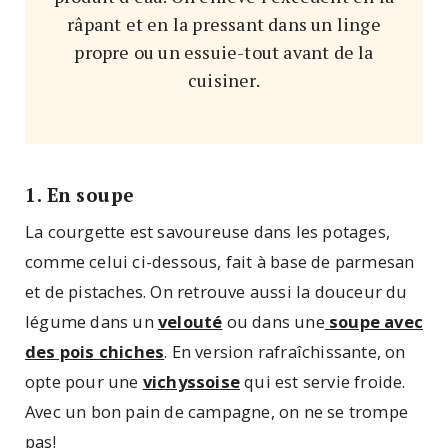
râpant et en la pressant dans un linge
propre ou un essuie-tout avant de la
cuisiner.
1. En soupe
La courgette est savoureuse dans les potages,
comme celui ci-dessous, fait à base de parmesan
et de pistaches. On retrouve aussi la douceur du
légume dans un
velouté
ou dans une
soupe avec
des pois chiches
. En version rafraîchissante, on
opte pour une
vichyssoise
qui est servie froide.
Avec un bon pain de campagne, on ne se trompe
pas!