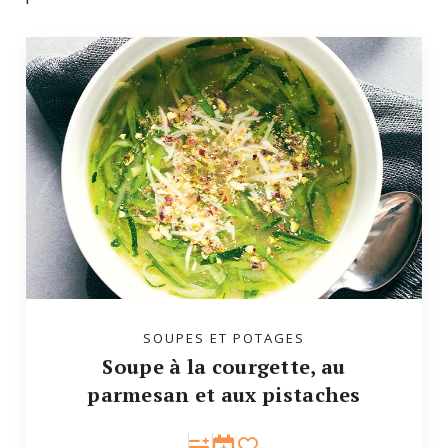
SOUPES ET POTAGES
Soupe à la courgette, au
parmesan et aux pistaches