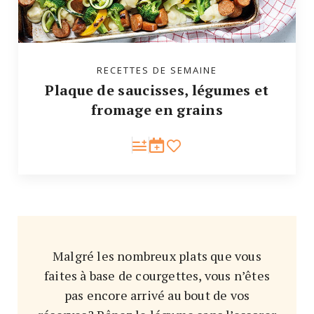
RECETTES DE SEMAINE
Plaque de saucisses, légumes et
fromage en grains
Malgré les nombreux plats que vous
faites à base de courgettes, vous n’êtes
pas encore arrivé au bout de vos