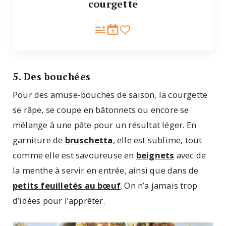
courgette
5. Des bouchées
Pour des amuse-bouches de saison, la courgette
se râpe, se coupe en bâtonnets ou encore se
mélange à une pâte pour un résultat léger. En
garniture de
bruschetta
, elle est sublime, tout
comme elle est savoureuse en
beignets
avec de
la menthe à servir en entrée, ainsi que dans de
petits feuilletés au bœuf
. On n’a jamais trop
d’idées pour l’apprêter.