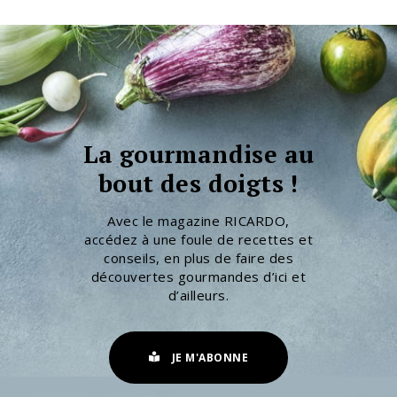
La gourmandise au
bout des doigts !
Avec le magazine RICARDO,
accédez à une foule de recettes et
conseils, en plus de faire des
découvertes gourmandes d’ici et
d’ailleurs.
JE M'ABONNE