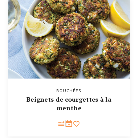
BOUCHÉES
Beignets de courgettes à la
menthe