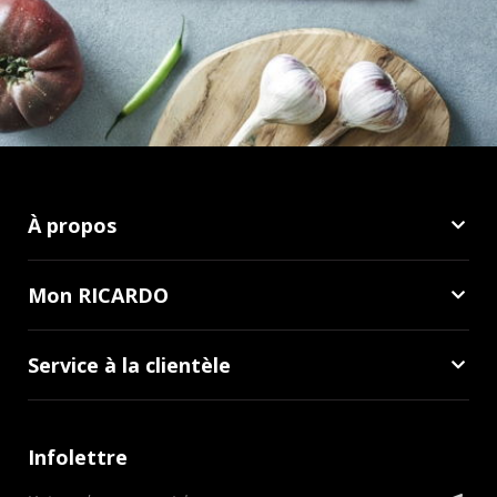
À propos
Mon RICARDO
Service à la clientèle
Infolettre