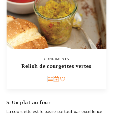
CONDIMENTS
Relish de courgettes vertes
3. Un plat au four
La courgette est le passe-partout par excellence