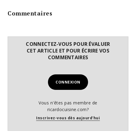
Commentaires
CONNECTEZ-VOUS POUR ÉVALUER
CET ARTICLE ET POUR ÉCRIRE VOS
COMMENTAIRES
CONNEXION
Vous n'êtes pas membre de
ricardocuisine.com?
Inscrivez-vous dès aujourd'hui