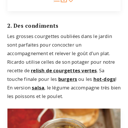
2. Des condiments
Les grosses courgettes oubliées dans le jardin
sont parfaites pour concocter un
accompagnement et relever le goût d’un plat.
Ricardo utilise celles de son potager pour notre
recette de
relish de courgettes vertes
. Sa
touche finale pour les
burgers
ou les
hot-dogs
!
En version
salsa
, le légume accompagne très bien
les poissons et le poulet.