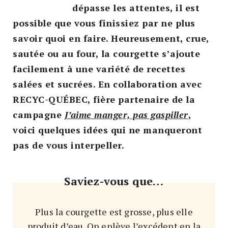
dépasse les attentes, il est
possible que vous finissiez par ne plus
savoir quoi en faire. Heureusement, crue,
sautée ou au four, la courgette s’ajoute
facilement à une variété de recettes
salées et sucrées. En collaboration avec
RECYC-QUÉBEC, fière partenaire de la
campagne
J’aime manger, pas gaspiller
,
voici quelques idées qui ne manqueront
pas de vous interpeller.
Saviez-vous que…
Plus la courgette est grosse, plus elle
produit d’eau. On enlève l’excédent en la