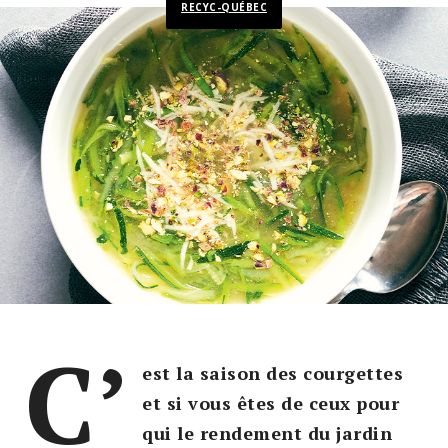
RECYC-QUÉBEC
C’
est la saison des courgettes
et si vous êtes de ceux pour
qui le rendement du jardin