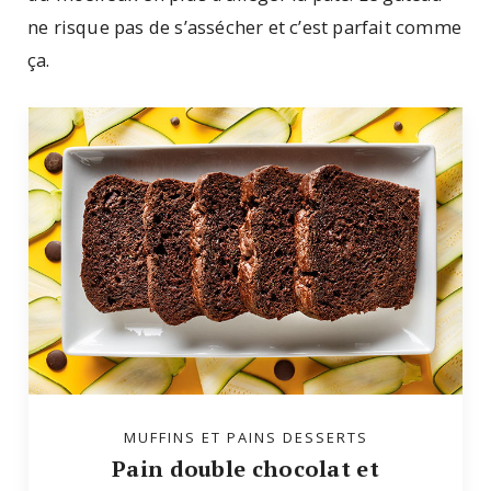
ne risque pas de s’assécher et c’est parfait comme
ça.
MUFFINS ET PAINS DESSERTS
Pain double chocolat et