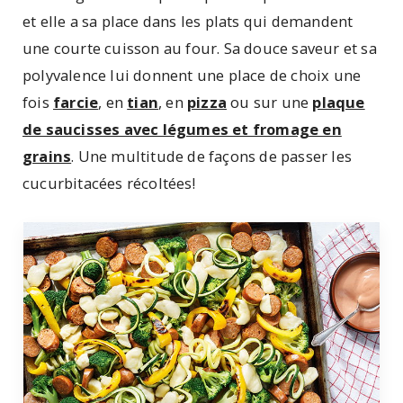
et elle a sa place dans les plats qui demandent
une courte cuisson au four. Sa douce saveur et sa
polyvalence lui donnent une place de choix une
fois
farcie
, en
tian
, en
pizza
ou sur une
plaque
de saucisses avec légumes et fromage en
grains
. Une multitude de façons de passer les
cucurbitacées récoltées!