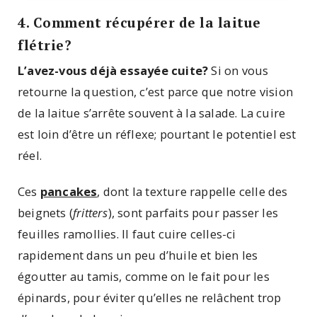
4. Comment récupérer de la laitue
flétrie?
L’avez-vous déjà essayée cuite?
Si on vous
retourne la question, c’est parce que notre vision
de la laitue s’arrête souvent à la salade. La cuire
est loin d’être un réflexe; pourtant le potentiel est
réel.
Ces
pancakes
, dont la texture rappelle celle des
beignets (
fritters
), sont parfaits pour passer les
feuilles ramollies. Il faut cuire celles-ci
rapidement dans un peu d’huile et bien les
égoutter au tamis, comme on le fait pour les
épinards, pour éviter qu’elles ne relâchent trop