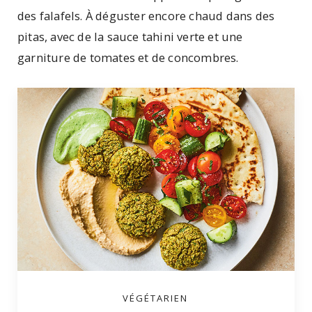
des falafels. À déguster encore chaud dans des
pitas, avec de la sauce tahini verte et une
garniture de tomates et de concombres.
VÉGÉTARIEN