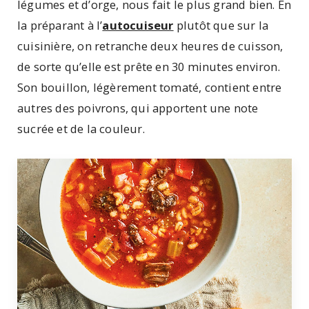
légumes et d’orge, nous fait le plus grand bien. En
la préparant à l’
autocuiseur
plutôt que sur la
cuisinière, on retranche deux heures de cuisson,
de sorte qu’elle est prête en 30 minutes environ.
Son bouillon, légèrement tomaté, contient entre
autres des poivrons, qui apportent une note
sucrée et de la couleur.