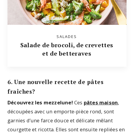
SALADES
Salade de brocoli, de crevettes
et de betteraves
6. Une nouvelle recette de pâtes
fraîches?
Découvrez les mezzelune!
Ces
pâtes maison
,
découpées avec un emporte-pièce rond, sont
garnies d’une farce douce et délicate mêlant
courgette et ricotta. Elles sont ensuite repliées en