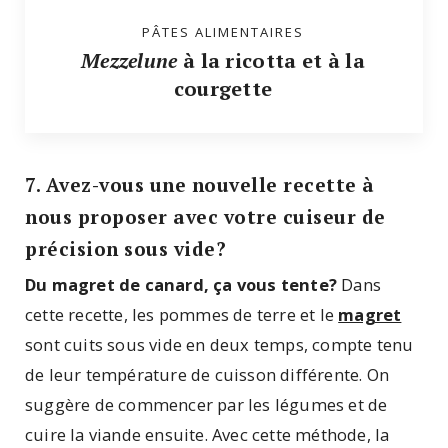
PÂTES ALIMENTAIRES
Mezzelune
à la ricotta et à la
courgette
7. Avez-vous une nouvelle recette à
nous proposer avec votre cuiseur de
précision sous vide?
Du magret de canard, ça vous tente?
Dans
cette recette, les pommes de terre et le
magret
sont cuits sous vide en deux temps, compte tenu
de leur température de cuisson différente. On
suggère de commencer par les légumes et de
cuire la viande ensuite. Avec cette méthode, la