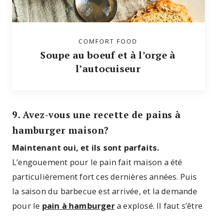
COMFORT FOOD
Soupe au boeuf et à l’orge à
l’autocuiseur
9. Avez-vous une recette de pains à
hamburger maison?
Maintenant oui, et ils sont parfaits.
L’engouement pour le pain fait maison a été
particulièrement fort ces dernières années. Puis
la saison du barbecue est arrivée, et la demande
pour le
pain à hamburger
a explosé. Il faut s’être