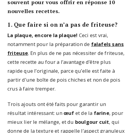
souvent pour vous offrir en réponse 10
nouvelles recettes.
1. Que faire si on n’a pas de friteuse?
La plaque, encore la plaque!
Ceci est vrai,
notamment pour la préparation de
falafels sans
friteuse
. En plus de ne pas nécessiter de friteuse,
cette recette au four a l’avantage d’être plus
rapide que l’originale, parce qu’elle est faite à
partir d’une boîte de pois chiches et non de pois
crus à faire tremper.
Trois ajouts ont été faits pour garantir un
résultat intéressant: un
œuf
et de la
farine
, pour
mieux lier le mélange, et du
boulgour cuit
, qui
donne de la texture et rappelle l’aspect granuleux