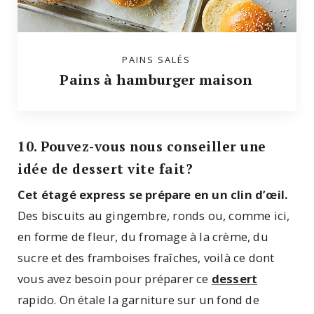
PAINS SALÉS
Pains à hamburger maison
10. Pouvez-vous nous conseiller une
idée de dessert vite fait?
Cet étagé express se prépare en un clin d’œil.
Des biscuits au gingembre, ronds ou, comme ici,
en forme de fleur, du fromage à la crème, du
sucre et des framboises fraîches, voilà ce dont
vous avez besoin pour préparer ce
dessert
rapido. On étale la garniture sur un fond de