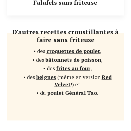
Falafels sans friteuse
D'autres recettes croustillantes à
faire sans friteuse
• des
croquettes de poulet
,
• des
bâtonnets de poisson
,
• des
frites au four
,
• des
beignes
(même en version
Red
Velvet
!) et
• du
poulet Général Tao
.