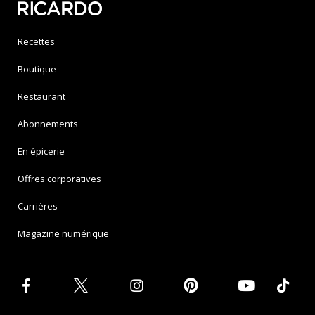
Recettes
Boutique
Restaurant
Abonnements
En épicerie
Offres corporatives
Carrières
Magazine numérique