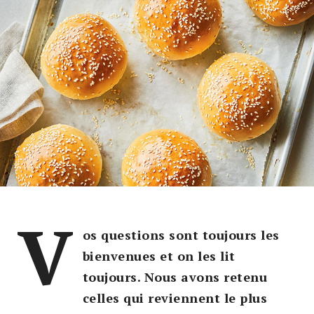
V
os questions sont toujours les
bienvenues et on les lit
toujours. Nous avons retenu
celles qui reviennent le plus