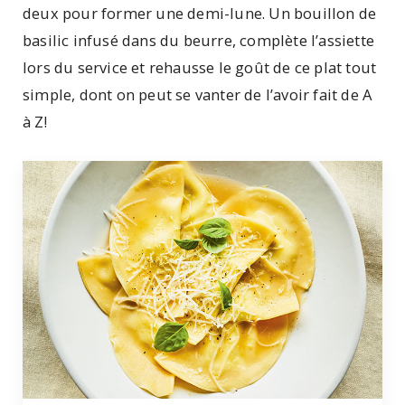
deux pour former une demi-lune. Un bouillon de
basilic infusé dans du beurre, complète l’assiette
lors du service et rehausse le goût de ce plat tout
simple, dont on peut se vanter de l’avoir fait de A
à Z!