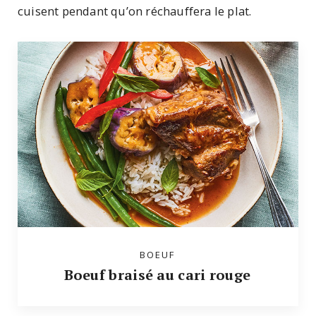
cuisent pendant qu’on réchauffera le plat.
BOEUF
Boeuf braisé au cari rouge