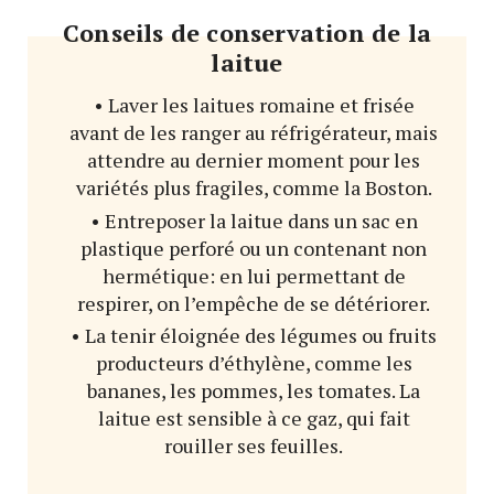
Conseils de conservation de la
laitue
• Laver les laitues romaine et frisée
avant de les ranger au réfrigérateur, mais
attendre au dernier moment pour les
variétés plus fragiles, comme la Boston.
• Entreposer la laitue dans un sac en
plastique perforé ou un contenant non
hermétique: en lui permettant de
respirer, on l’empêche de se détériorer.
• La tenir éloignée des légumes ou fruits
producteurs d’éthylène, comme les
bananes, les pommes, les tomates. La
laitue est sensible à ce gaz, qui fait
rouiller ses feuilles.