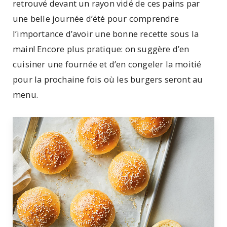
retrouvé devant un rayon vidé de ces pains par
une belle journée d’été pour comprendre
l’importance d’avoir une bonne recette sous la
main! Encore plus pratique: on suggère d’en
cuisiner une fournée et d’en congeler la moitié
pour la prochaine fois où les burgers seront au
menu.