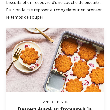
biscuits et on recouvre d’une couche de biscuits.
Puis on laisse reposer au congélateur en prenant
le temps de souper.
SANS CUISSON
Dessert étagé au fromage à la