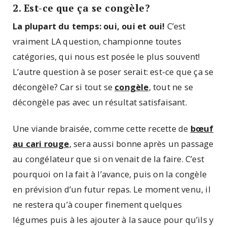
2. Est-ce que ça se congèle?
La plupart du temps: oui, oui et oui!
C’est
vraiment LA question, championne toutes
catégories, qui nous est posée le plus souvent!
L’autre question à se poser serait: est-ce que ça se
décongèle? Car si tout se
congèle
, tout ne se
décongèle pas avec un résultat satisfaisant.
Une viande braisée, comme cette recette de
bœuf
au cari rouge
, sera aussi bonne après un passage
au congélateur que si on venait de la faire. C’est
pourquoi on la fait à l’avance, puis on la congèle
en prévision d’un futur repas. Le moment venu, il
ne restera qu’à couper finement quelques
légumes puis à les ajouter à la sauce pour qu’ils y