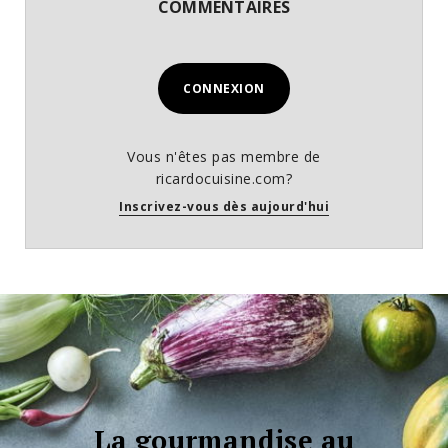
COMMENTAIRES
CONNEXION
Vous n'êtes pas membre de
ricardocuisine.com?
Inscrivez-vous dès aujourd'hui
La gourmandise au