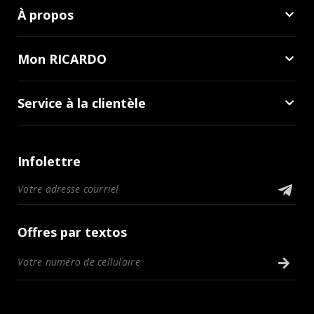
À propos
Mon RICARDO
Service à la clientèle
Infolettre
Offres par textos