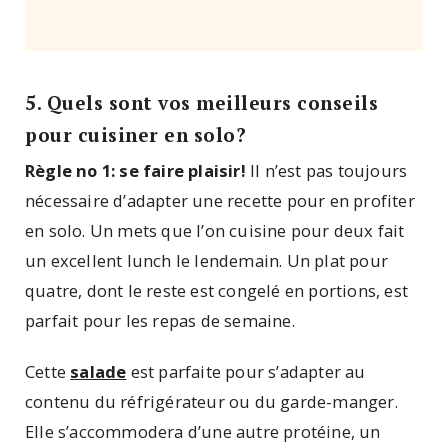
5. Quels sont vos meilleurs conseils
pour cuisiner en solo?
Règle no 1: se faire plaisir!
Il n’est pas toujours
nécessaire d’adapter une recette pour en profiter
en solo. Un mets que l’on cuisine pour deux fait
un excellent lunch le lendemain. Un plat pour
quatre, dont le reste est congelé en portions, est
parfait pour les repas de semaine.
Cette
salade
est parfaite pour s’adapter au
contenu du réfrigérateur ou du garde-manger.
Elle s’accommodera d’une autre protéine, un