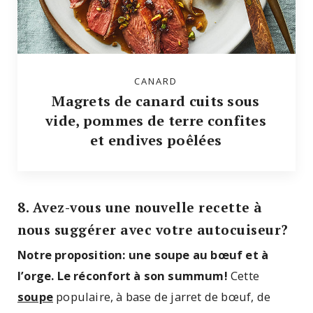
CANARD
Magrets de canard cuits sous
vide, pommes de terre confites
et endives poêlées
8. Avez-vous une nouvelle recette à
nous suggérer avec votre autocuiseur?
Notre proposition: une soupe au bœuf et à
l’orge. Le réconfort à son summum!
Cette
soupe
populaire, à base de jarret de bœuf, de