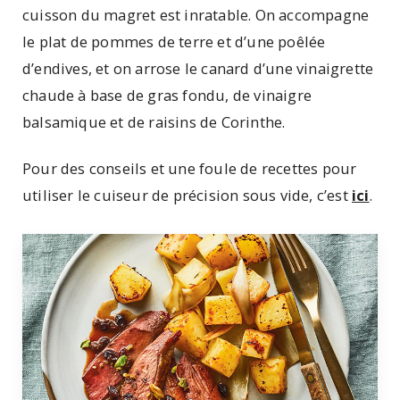
cuisson du magret est inratable. On accompagne
le plat de pommes de terre et d’une poêlée
d’endives, et on arrose le canard d’une vinaigrette
chaude à base de gras fondu, de vinaigre
balsamique et de raisins de Corinthe.
Pour des conseils et une foule de recettes pour
utiliser le cuiseur de précision sous vide, c’est
ici
.