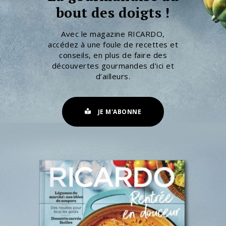
bout des doigts !
Avec le magazine RICARDO,
accédez à une foule de recettes et
conseils, en plus de faire des
découvertes gourmandes d’ici et
d’ailleurs.
JE M'ABONNE