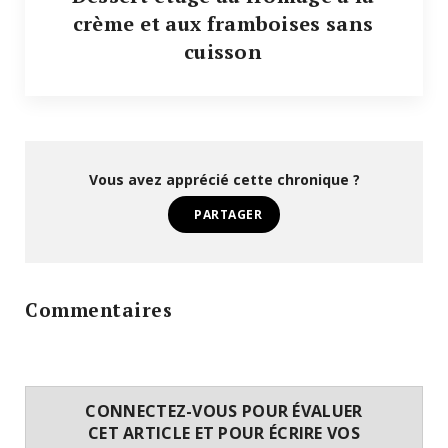
crème et aux framboises sans
cuisson
Vous avez apprécié cette chronique ?
PARTAGER
Commentaires
CONNECTEZ-VOUS POUR ÉVALUER
CET ARTICLE ET POUR ÉCRIRE VOS