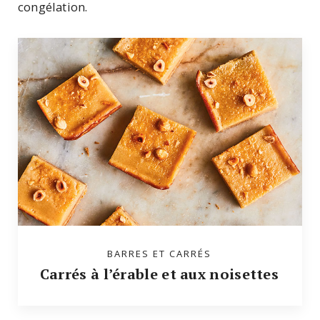
congélation.
BARRES ET CARRÉS
Carrés à l’érable et aux noisettes