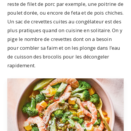
reste de filet de porc par exemple, une poitrine de
poulet dorée, ou encore de feta et de pois chiches.
Un sac de crevettes cuites au congélateur est des
plus pratiques quand on cuisine en solitaire. On y
pige le nombre de crevettes dont on a besoin
pour combler sa faim et on les plonge dans l’eau
de cuisson des brocolis pour les décongeler
rapidement.